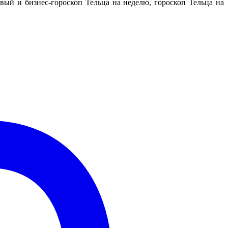
ый и бизнес-гороскоп Тельца на неделю, гороскоп Тельца на