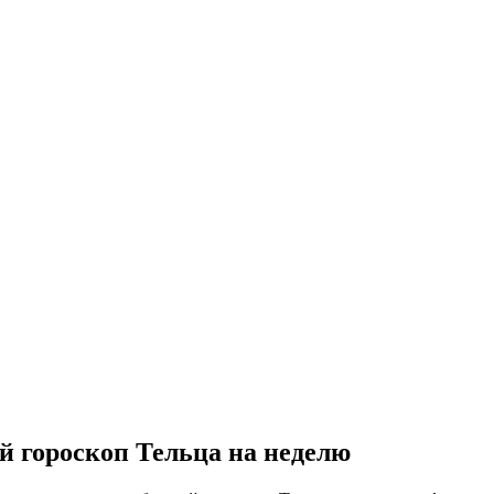
 гороскоп Тельца на неделю