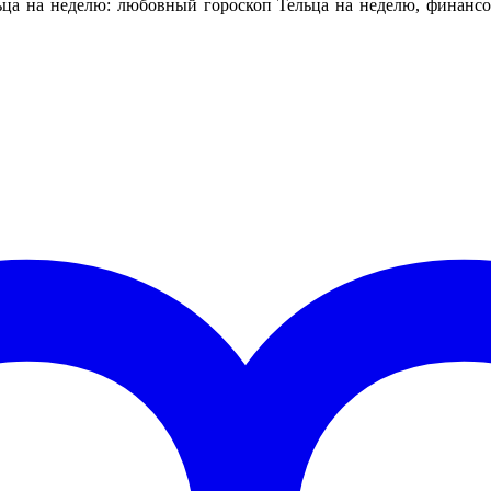
а на неделю: любовный гороскоп Тельца на неделю, финансов