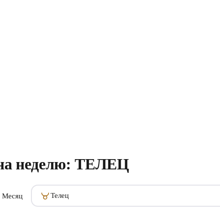
на неделю: ТЕЛЕЦ
Телец
Месяц