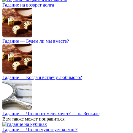
Гадание на возврат долга
Гадание — Будем ли мы вместе?
Гадание — Когда я встречу любимого?
Гадание — Что он от меня хочет? — на Зеркале
Вам также может понравиться
Гадание — Что он чувствует ко мне?