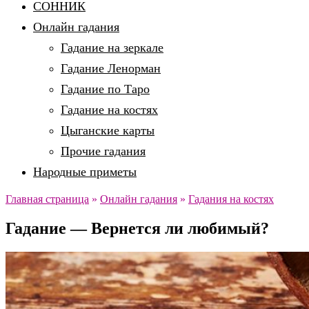
СОННИК
Онлайн гадания
Гадание на зеркале
Гадание Ленорман
Гадание по Таро
Гадание на костях
Цыганские карты
Прочие гадания
Народные приметы
Главная страница
»
Онлайн гадания
»
Гадания на костях
Гадание — Вернется ли любимый?