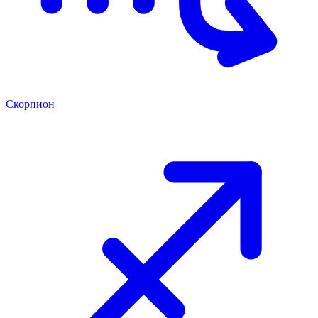
Скорпион