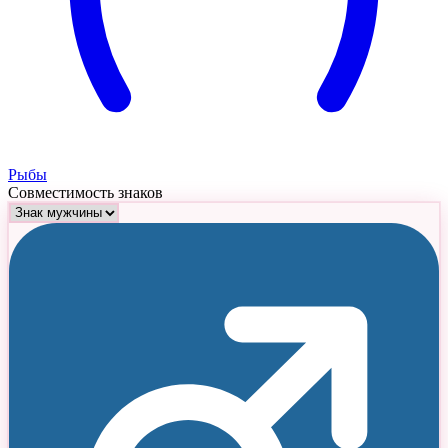
Рыбы
Совместимость знаков