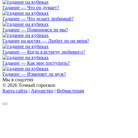
Гадание — Что он думает?
Гадание — Что делает любимый?
Гадание — Помиримся ли мы?
Гадание на костях — Любит ли он меня?
Гадание — Когда я встречу любимого?
Гадание — Как мне поступить?
Гадание — Изменяет ли муж?
Мы в соцсетях
© 2026 Точный гороскоп
Карта сайта
|
Авторство
|
Вебмастерам