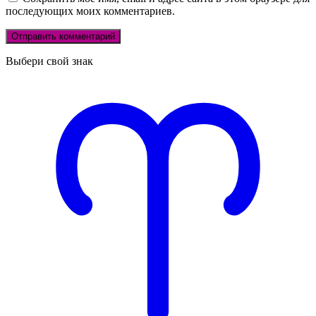
последующих моих комментариев.
Выбери свой знак