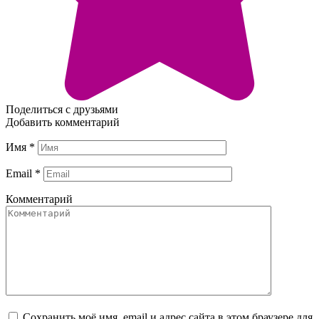
Поделиться с друзьями
Добавить комментарий
Имя
*
Email
*
Комментарий
Сохранить моё имя, email и адрес сайта в этом браузере для