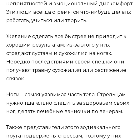
неприятностей и эмоциональный дискомфорт.
Эти люди всегда стремятся что-нибудь делать:
работать, учиться или творить.
Желание сделать все быстрее не приводит к
хорошим результатам: из-за этого у них
страдают суставы и сухожилия на ногах.
Нередко последствиями своей спешки они
получают травму сухожилия или растяжение
связок.
Ноги – самая уязвимая часть тела. Стрельцам
нужно тщательно следить за здоровьем своих
ног, делать лечебные ванночки по вечерам.
Также представители этого зодиакального
круга подвержены стрессам, поэтому у них