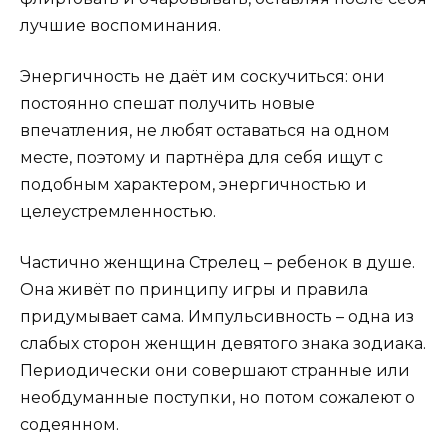
лучшие воспоминания.
Энергичность не даёт им соскучиться: они
постоянно спешат получить новые
впечатления, не любят оставаться на одном
месте, поэтому и партнёра для себя ищут с
подобным характером, энергичностью и
целеустремленностью.
Частично женщина Стрелец – ребенок в душе.
Она живёт по принципу игры и правила
придумывает сама. Импульсивность – одна из
слабых сторон женщин девятого знака зодиака.
Периодически они совершают странные или
необдуманные поступки, но потом сожалеют о
содеянном.