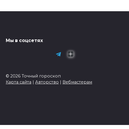
Мы в соцсетях
© 2026 Точный гороскоп
Карта сайта
|
Авторство
|
Вебмастерам