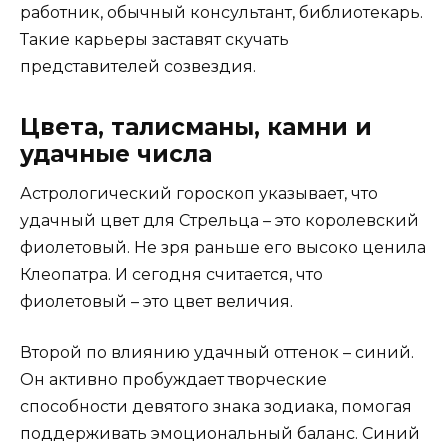
работник, обычный консультант, библиотекарь.
Такие карьеры заставят скучать
представителей созвездия.
Цвета, талисманы, камни и
удачные числа
Астрологический гороскоп указывает, что
удачный цвет для Стрельца – это королевский
фиолетовый. Не зря раньше его высоко ценила
Клеопатра. И сегодня считается, что
фиолетовый – это цвет величия.
Второй по влиянию удачный оттенок – синий.
Он активно пробуждает творческие
способности девятого знака зодиака, помогая
поддерживать эмоциональный баланс. Синий