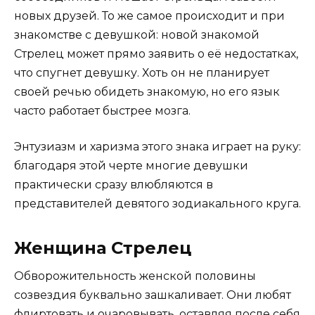
новых друзей. То же самое происходит и при
знакомстве с девушкой: новой знакомой
Стрелец может прямо заявить о её недостатках,
что спугнет девушку. Хоть он не планирует
своей речью обидеть знакомую, но его язык
часто работает быстрее мозга.
Энтузиазм и харизма этого знака играет на руку:
благодаря этой черте многие девушки
практически сразу влюбляются в
представителей девятого зодиакального круга.
Женщина Стрелец
Обворожительность женской половины
созвездия буквально зашкаливает. Они любят
флиртовать и очаровывать, оставляя после себя