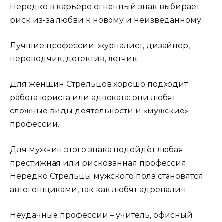
Нередко в карьере огненный знак выбирает
риск из-за любви к новому и неизведанному.
Лучшие профессии: журналист, дизайнер,
переводчик, детектив, летчик.
Для женщин Стрельцов хорошо подходит
работа юриста или адвоката: они любят
сложные виды деятельности и «мужские»
профессии.
Для мужчин этого знака подойдёт любая
престижная или рискованная профессия.
Нередко Стрельцы мужского пола становятся
автогонщиками, так как любят адреналин.
Неудачные профессии – учитель, офисный