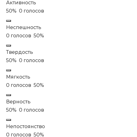
Активность
50%
0 голосов
Неспешность
0 голосов
50%
Твердость
50%
0 голосов
Мягкость
0 голосов
50%
Верность
50%
0 голосов
Непостоянство
0 голосов
50%