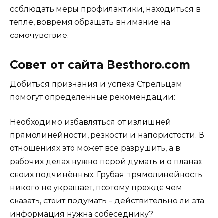
соблюдать меры профилактики, находиться в
тепле, вовремя обращать внимание на
самочувствие.
Совет от сайта Besthoro.com
Добиться признания и успеха Стрельцам
помогут определенные рекомендации:
Необходимо избавляться от излишней
прямолинейности, резкости и напористости. В
отношениях это может все разрушить, а в
рабочих делах нужно порой думать и о планах
своих подчинённых. Грубая прямолинейность
никого не украшает, поэтому прежде чем
сказать, стоит подумать – действительно ли эта
информация нужна собеседнику?