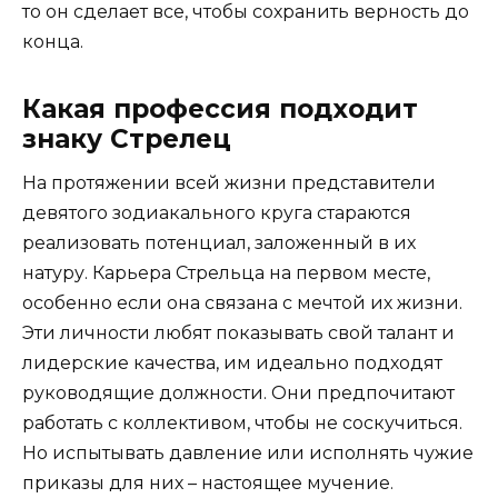
то он сделает все, чтобы сохранить верность до
конца.
Какая профессия подходит
знаку Стрелец
На протяжении всей жизни представители
девятого зодиакального круга стараются
реализовать потенциал, заложенный в их
натуру. Карьера Стрельца на первом месте,
особенно если она связана с мечтой их жизни.
Эти личности любят показывать свой талант и
лидерские качества, им идеально подходят
руководящие должности. Они предпочитают
работать с коллективом, чтобы не соскучиться.
Но испытывать давление или исполнять чужие
приказы для них – настоящее мучение.