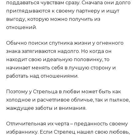
поддаваться чувствам сразу. Сначала они долго
приглядываются к своему партнеру и ищут
выгоду, которую можно получить из
отношений.
Обычно поиски спутника жизни у огненного
знака затягиваются надолго. Но когда он
находит свою идеальную половинку, то
начинает менять себя в лучшую сторону и
работать над отношениями.
Поэтому у Стрельца в любви может быть как
холодное и расчетливое обличье, так и пылкое,
жаждущее заботы и внимания.
Отличительная их черта – преданность своему
избраннику. Если Стрелец нашел свою любовь,