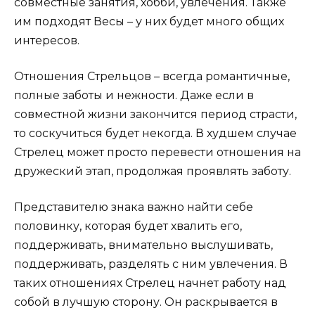
совместные занятия, хобби, увлечения. Также
им подходят Весы – у них будет много общих
интересов.
Отношения Стрельцов – всегда романтичные,
полные заботы и нежности. Даже если в
совместной жизни закончится период страсти,
то соскучиться будет некогда. В худшем случае
Стрелец может просто перевести отношения на
дружеский этап, продолжая проявлять заботу.
Представителю знака важно найти себе
половинку, которая будет хвалить его,
поддерживать, внимательно выслушивать,
поддерживать, разделять с ним увлечения. В
таких отношениях Стрелец начнет работу над
собой в лучшую сторону. Он раскрывается в