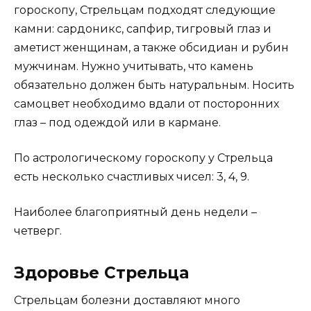
гороскопу, Стрельцам подходят следующие
камни: сардоникс, сапфир, тигровый глаз и
аметист женщинам, а также обсидиан и рубин
мужчинам. Нужно учитывать, что камень
обязательно должен быть натуральным. Носить
самоцвет необходимо вдали от посторонних
глаз – под одеждой или в кармане.
По астрологическому гороскопу у Стрельца
есть несколько счастливых чисел: 3, 4, 9.
Наиболее благоприятный день недели –
четверг.
Здоровье Стрельца
Стрельцам болезни доставляют много