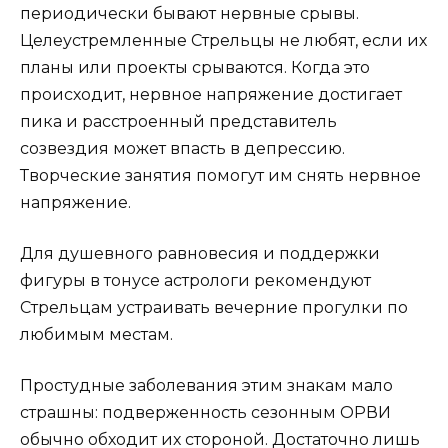
периодически бывают нервные срывы.
Целеустремленные Стрельцы не любят, если их
планы или проекты срываются. Когда это
происходит, нервное напряжение достигает
пика и расстроенный представитель
созвездия может впасть в депрессию.
Творческие занятия помогут им снять нервное
напряжение.
Для душевного равновесия и поддержки
фигуры в тонусе астрологи рекомендуют
Стрельцам устраивать вечерние прогулки по
любимым местам.
Простудные заболевания этим знакам мало
страшны: подверженность сезонным ОРВИ
обычно обходит их стороной. Достаточно лишь