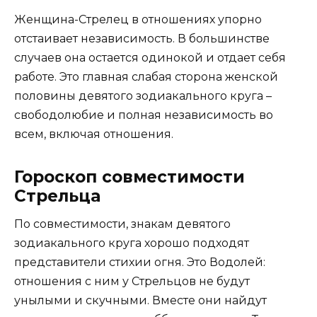
Женщина-Стрелец в отношениях упорно
отстаивает независимость. В большинстве
случаев она остается одинокой и отдает себя
работе. Это главная слабая сторона женской
половины девятого зодиакального круга –
свободолюбие и полная независимость во
всем, включая отношения.
Гороскоп совместимости
Стрельца
По совместимости, знакам девятого
зодиакального круга хорошо подходят
представители стихии огня. Это Водолей:
отношения с ним у Стрельцов не будут
унылыми и скучными. Вместе они найдут