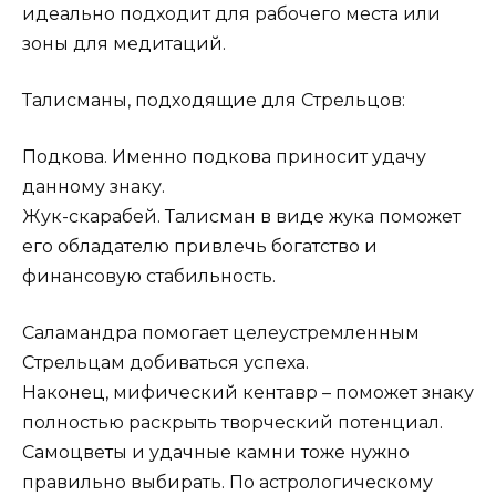
идеально подходит для рабочего места или
зоны для медитаций.
Талисманы, подходящие для Стрельцов:
Подкова. Именно подкова приносит удачу
данному знаку.
Жук-скарабей. Талисман в виде жука поможет
его обладателю привлечь богатство и
финансовую стабильность.
Саламандра помогает целеустремленным
Стрельцам добиваться успеха.
Наконец, мифический кентавр – поможет знаку
полностью раскрыть творческий потенциал.
Самоцветы и удачные камни тоже нужно
правильно выбирать. По астрологическому