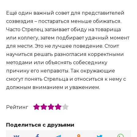
Ещё один важный совет для представителей
созвездия – постараться меньше обижаться.
Часто Стрелец затаивает обиду на товарища
или коллегу, затем подбирает удачный момент
для мести. Это не лучшее поведение. Стоит
научиться решать разногласия корректными
методами или объяснять собеседнику
причину его неправоты. Так окружающие
смогут понять Стрельца и относиться к нему с
должным вниманием и уважением.
Рейтинг
Поделиться с друзьями