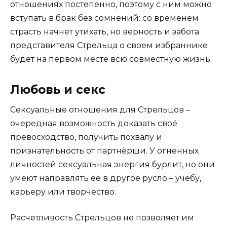
отношениях постепенно, поэтому с ним можно
вступать в брак без сомнений: со временем
страсть начнет утихать, но верность и забота
представителя Стрельца о своем избраннике
будет на первом месте всю совместную жизнь.
Любовь и секс
Сексуальные отношения для Стрельцов –
очередная возможность доказать своё
превосходство, получить похвалу и
признательность от партнёрши. У огненных
личностей сексуальная энергия бурлит, но они
умеют направлять ее в другое русло – учебу,
карьеру или творчество.
Расчетливость Стрельцов не позволяет им