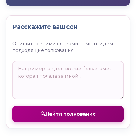
Расскажите ваш сон
Опишите своими словами — мы найдём
подходящие толкования
🔍
Найти толкование