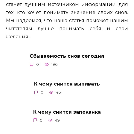
станет лучшим источником информации для
тех, кто хочет понимать значение своих снов.
Мы надеемся, что наша статья поможет нашим
читателям лучше понимать себя и свои
желания.
Сбываемость снов сегодня
0
196
К чему снится выпивать
0
46
К чему снится запеканка
0
49