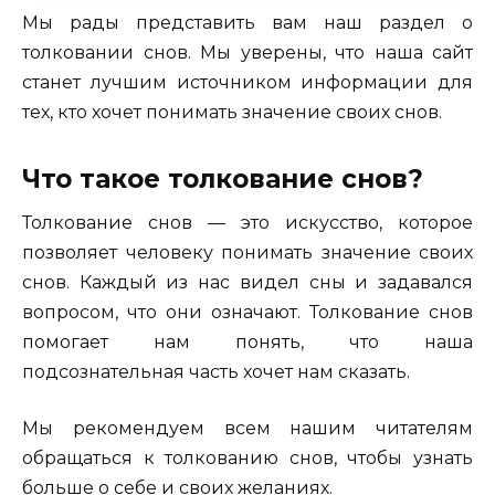
Мы рады представить вам наш раздел о
толковании снов. Мы уверены, что наша сайт
станет лучшим источником информации для
тех, кто хочет понимать значение своих снов.
Что такое толкование снов?
Толкование снов — это искусство, которое
позволяет человеку понимать значение своих
снов. Каждый из нас видел сны и задавался
вопросом, что они означают. Толкование снов
помогает нам понять, что наша
подсознательная часть хочет нам сказать.
Мы рекомендуем всем нашим читателям
обращаться к толкованию снов, чтобы узнать
больше о себе и своих желаниях.