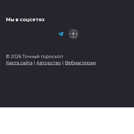
Мы в соцсетях
© 2026 Точный гороскоп
Карта сайта
|
Авторство
|
Вебмастерам