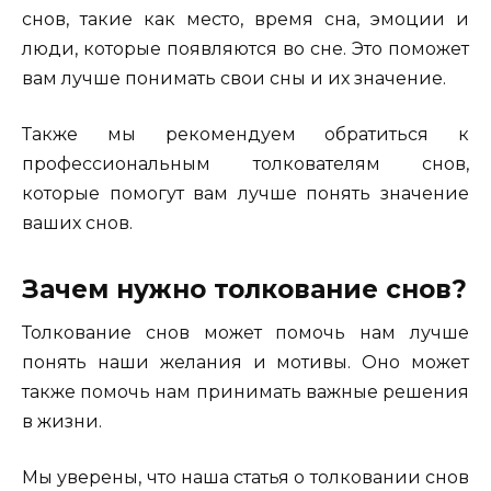
снов, такие как место, время сна, эмоции и
люди, которые появляются во сне. Это поможет
вам лучше понимать свои сны и их значение.
Также мы рекомендуем обратиться к
профессиональным толкователям снов,
которые помогут вам лучше понять значение
ваших снов.
Зачем нужно толкование снов?
Толкование снов может помочь нам лучше
понять наши желания и мотивы. Оно может
также помочь нам принимать важные решения
в жизни.
Мы уверены, что наша статья о толковании снов