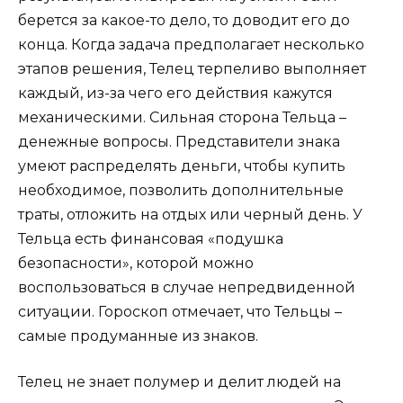
берется за какое-то дело, то доводит его до
конца. Когда задача предполагает несколько
этапов решения, Телец терпеливо выполняет
каждый, из-за чего его действия кажутся
механическими. Сильная сторона Тельца –
денежные вопросы. Представители знака
умеют распределять деньги, чтобы купить
необходимое, позволить дополнительные
траты, отложить на отдых или черный день. У
Тельца есть финансовая «подушка
безопасности», которой можно
воспользоваться в случае непредвиденной
ситуации. Гороскоп отмечает, что Тельцы –
самые продуманные из знаков.
Телец не знает полумер и делит людей на