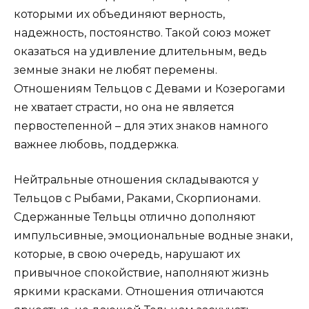
которыми их объединяют верность,
надежность, постоянство. Такой союз может
оказаться на удивление длительным, ведь
земные знаки не любят перемены.
Отношениям Тельцов с Девами и Козерогами
не хватает страсти, но она не является
первостепенной – для этих знаков намного
важнее любовь, поддержка.
Нейтральные отношения складываются у
Тельцов с Рыбами, Раками, Скорпионами.
Сдержанные Тельцы отлично дополняют
импульсивные, эмоциональные водные знаки,
которые, в свою очередь, нарушают их
привычное спокойствие, наполняют жизнь
яркими красками. Отношения отличаются