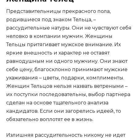
Представительницы прекрасного пола,
родившиеся под знаком Тельца, –
рассудительные натуры. Они не чувствуют себя
неловко в компании мужчин. Женщины
Тельцы притягивает мужское внимание. Их
яркие внешность и характер не оставят
равнодушным ни одного мужчину. Они знают
себе цену, благосклонно принимают мужские
ухаживания – цветы, подарки, комплименты.
Женщин Тельцов нельзя назвать ветреными –
их поступки последовательны, выбор партнера
сделан на основе тщательного анализа
кандидатов. Если они загорелись идеей, то
обязательно воплотят ее в жизнь.
Излишняя рассудительность никому не идет