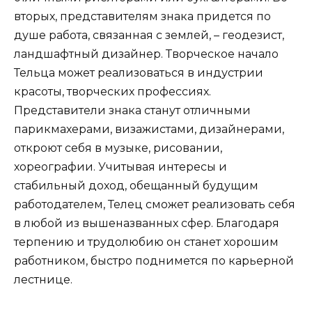
вторых, представителям знака придется по
душе работа, связанная с землей, – геодезист,
ландшафтный дизайнер. Творческое начало
Тельца может реализоваться в индустрии
красоты, творческих профессиях.
Представители знака станут отличными
парикмахерами, визажистами, дизайнерами,
откроют себя в музыке, рисовании,
хореографии. Учитывая интересы и
стабильный доход, обещанный будущим
работодателем, Телец сможет реализовать себя
в любой из вышеназванных сфер. Благодаря
терпению и трудолюбию он станет хорошим
работником, быстро поднимется по карьерной
лестнице.