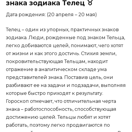
знака зодиака Телец ♉
Дата рождения: (20 апреля – 20 мая)
Телец – один из упорных, практичных знаков
зодиака. Люди, рожденные под знаком Тельца,
легко добиваются целей, понимают, чего хотят
от жизни и как этого достичь. Стихия земли,
покровительствующая Тельцам, находит
отражение в аналитическом складе ума
представителей знака. Поставив цель, они
разбивают ее на задачи и подзадачи, выполняя
которые быстро приходят к результату.
Гороскоп отмечает, что отличительная черта
знака – работоспособность, способствующая
достижению целей. Тельцы любят и хотят
работать, поэтому легко продвигаются по