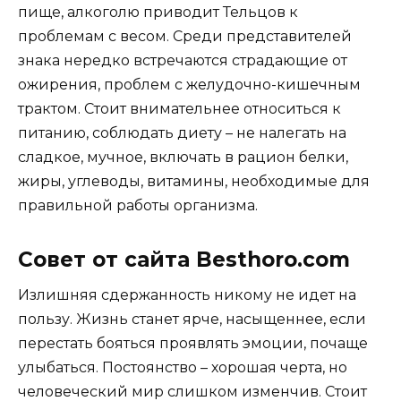
пище, алкоголю приводит Тельцов к
проблемам с весом. Среди представителей
знака нередко встречаются страдающие от
ожирения, проблем с желудочно-кишечным
трактом. Стоит внимательнее относиться к
питанию, соблюдать диету – не налегать на
сладкое, мучное, включать в рацион белки,
жиры, углеводы, витамины, необходимые для
правильной работы организма.
Совет от сайта Besthoro.com
Излишняя сдержанность никому не идет на
пользу. Жизнь станет ярче, насыщеннее, если
перестать бояться проявлять эмоции, почаще
улыбаться. Постоянство – хорошая черта, но
человеческий мир слишком изменчив. Стоит