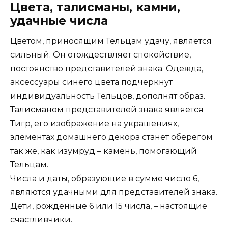
Цвета, талисманы, камни,
удачные числа
Цветом, приносящим Тельцам удачу, является
сильный. Он отождествляет спокойствие,
постоянство представителей знака. Одежда,
аксессуары синего цвета подчеркнут
индивидуальность Тельцов, дополнят образ.
Талисманом представителей знака является
Тигр, его изображение на украшениях,
элементах домашнего декора станет оберегом
так же, как изумруд – камень, помогающий
Тельцам.
Числа и даты, образующие в сумме число 6,
являются удачными для представителей знака.
Дети, рожденные 6 или 15 числа, – настоящие
счастливчики.