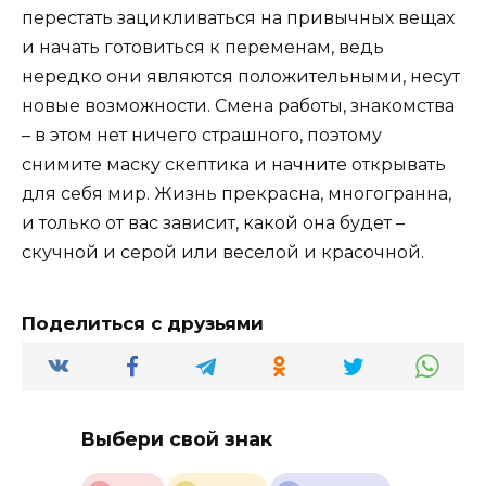
перестать зацикливаться на привычных вещах
и начать готовиться к переменам, ведь
нередко они являются положительными, несут
новые возможности. Смена работы, знакомства
– в этом нет ничего страшного, поэтому
снимите маску скептика и начните открывать
для себя мир. Жизнь прекрасна, многогранна,
и только от вас зависит, какой она будет –
скучной и серой или веселой и красочной.
Поделиться с друзьями
Выбери свой знак