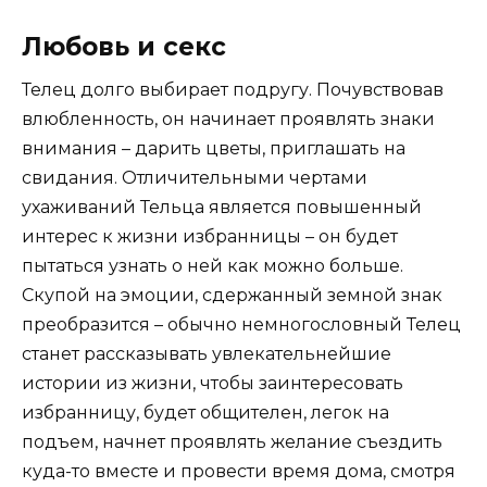
Любовь и секс
Телец долго выбирает подругу. Почувствовав
влюбленность, он начинает проявлять знаки
внимания – дарить цветы, приглашать на
свидания. Отличительными чертами
ухаживаний Тельца является повышенный
интерес к жизни избранницы – он будет
пытаться узнать о ней как можно больше.
Скупой на эмоции, сдержанный земной знак
преобразится – обычно немногословный Телец
станет рассказывать увлекательнейшие
истории из жизни, чтобы заинтересовать
избранницу, будет общителен, легок на
подъем, начнет проявлять желание съездить
куда-то вместе и провести время дома, смотря