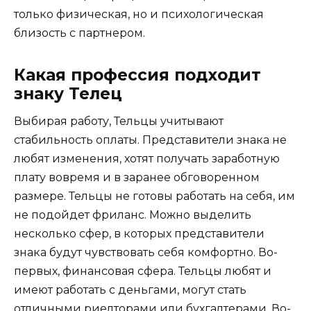
только физическая, но и психологическая
близость с партнером.
Какая профессия подходит
знаку Телец
Выбирая работу, Тельцы учитывают
стабильность оплаты. Представители знака не
любят изменения, хотят получать заработную
плату вовремя и в заранее обговоренном
размере. Тельцы не готовы работать на себя, им
не подойдет фриланс. Можно выделить
несколько сфер, в которых представители
знака будут чувствовать себя комфортно. Во-
первых, финансовая сфера. Тельцы любят и
имеют работать с деньгами, могут стать
отличными риелторами или бухгалтерами. Во-