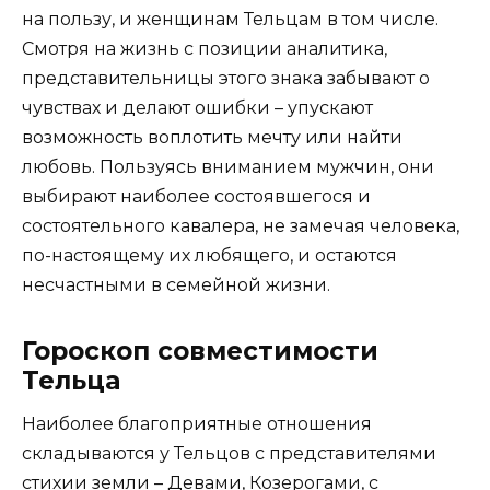
на пользу, и женщинам Тельцам в том числе.
Смотря на жизнь с позиции аналитика,
представительницы этого знака забывают о
чувствах и делают ошибки – упускают
возможность воплотить мечту или найти
любовь. Пользуясь вниманием мужчин, они
выбирают наиболее состоявшегося и
состоятельного кавалера, не замечая человека,
по-настоящему их любящего, и остаются
несчастными в семейной жизни.
Гороскоп совместимости
Тельца
Наиболее благоприятные отношения
складываются у Тельцов с представителями
стихии земли – Девами, Козерогами, с