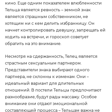
кино. Еще одним показателем влюбленности
Тельца является ревность – земной знак
является страшным собственником, не
хотящим ни с кем делить избранницу. Он
начнет контролировать девушку, запрещать ей
ходить на встречи, и гороскоп советует
обратить на это внимание.
Несмотря на сдержанность, Телец является
страстным сексуальным партнером.
Представители знака выбирают одного
партнера, не склонны к изменам. Они –
идеальный вариант для длительных
отношений. В постели Тельцы предпочитают
разнообразие, будут рады массажу. Особое
внимание они отдают эмоциональной
составляющей процесса – Тельцам важна не