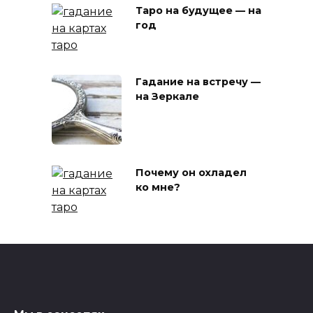
Таро на будущее — на
год
Гадание на встречу —
на Зеркале
Почему он охладел
ко мне?