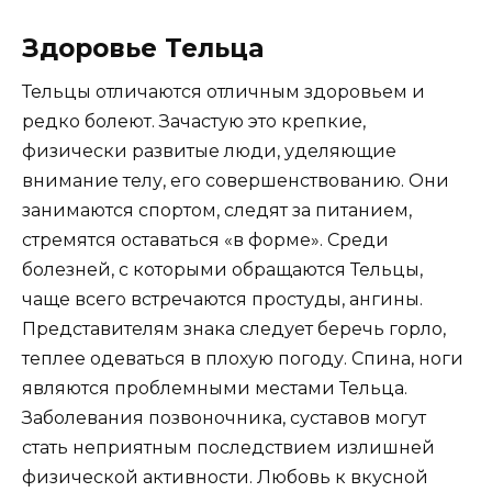
Здоровье Тельца
Тельцы отличаются отличным здоровьем и
редко болеют. Зачастую это крепкие,
физически развитые люди, уделяющие
внимание телу, его совершенствованию. Они
занимаются спортом, следят за питанием,
стремятся оставаться «в форме». Среди
болезней, с которыми обращаются Тельцы,
чаще всего встречаются простуды, ангины.
Представителям знака следует беречь горло,
теплее одеваться в плохую погоду. Спина, ноги
являются проблемными местами Тельца.
Заболевания позвоночника, суставов могут
стать неприятным последствием излишней
физической активности. Любовь к вкусной