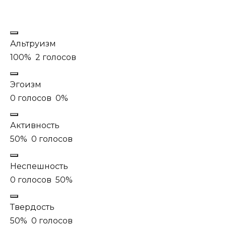
Альтруизм
100%
2 голосов
Эгоизм
0 голосов
0%
Активность
50%
0 голосов
Неспешность
0 голосов
50%
Твердость
50%
0 голосов