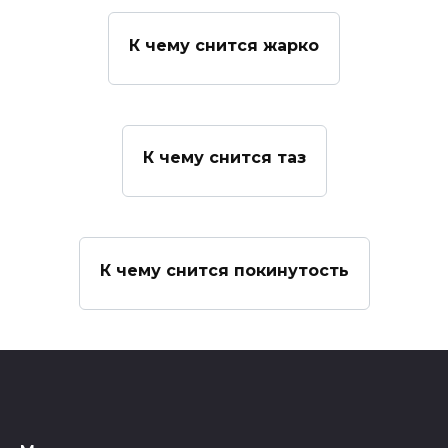
К чему снится жарко
К чему снится таз
К чему снится покинутость