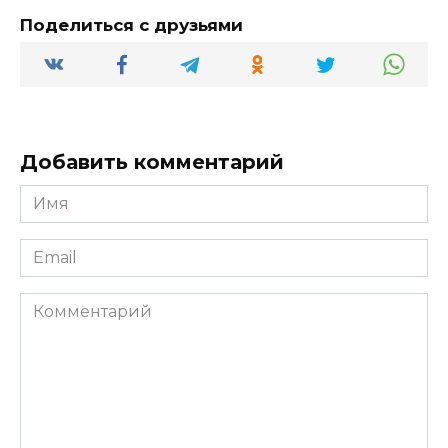
Поделиться с друзьями
Добавить комментарий
Имя
*
Email
*
Комментарий