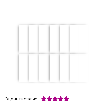
Оцените статью