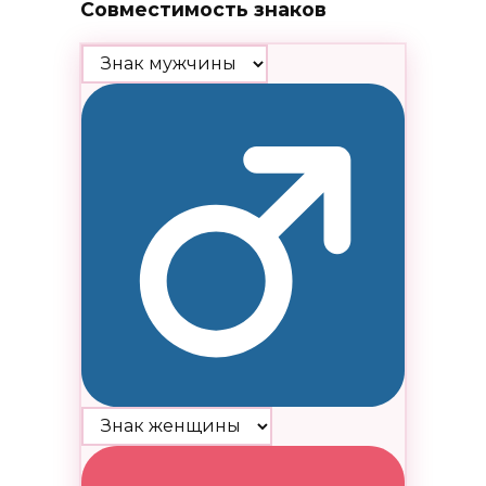
Совместимость знаков