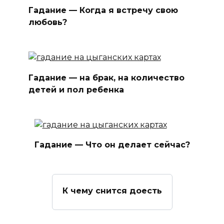
Гадание — Когда я встречу свою
любовь?
Гадание — на брак, на количество
детей и пол ребенка
Гадание — Что он делает сейчас?
К чему снится доесть