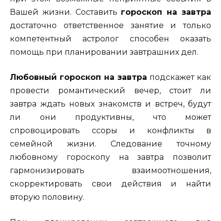
Вашей жизни. Составить
гороскоп на завтра
достаточно ответственное занятие и только
компетентный астролог способен оказать
помощь при планировании завтрашних дел.
Любовный гороскоп на завтра
подскажет как
провести романтический вечер, стоит ли
завтра ждать новых знакомств и встреч, будут
ли они продуктивны, что может
спровоцировать ссоры и конфликты в
семейной жизни. Следование точному
любовному гороскопу на завтра позволит
гармонизировать взаимоотношения,
скорректировать свои действия и найти
вторую половину.