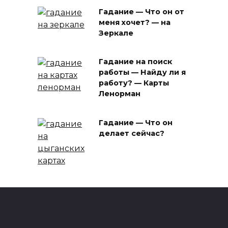
Гадание — Что он от
меня хочет? — на
Зеркале
Гадание на поиск
работы — Найду ли я
работу? — Карты
Ленорман
Гадание — Что он
делает сейчас?