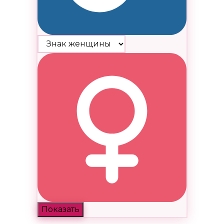
Показать