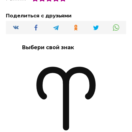
Поделиться с друзьями
Выбери свой знак