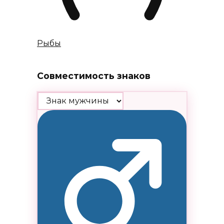
Рыбы
Совместимость знаков