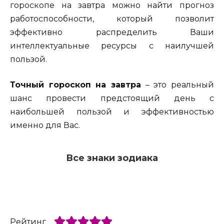
гороскопе на завтра можно найти прогноз
работоспособности, который позволит
эффективно распределить Ваши
интеллектуальные ресурсы с наилучшей
пользой.
Точный гороскоп на завтра
– это реальный
шанс провести предстоящий день с
наибольшей пользой и эффективностью
именно для Вас.
Все знаки зодиака
Рейтинг