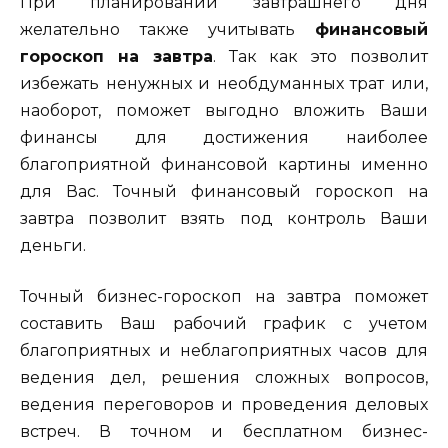
При планировании завтрашнего дня
желательно также учитывать
финансовый
гороскоп на завтра
. Так как это позволит
избежать ненужных и необдуманных трат или,
наоборот, поможет выгодно вложить Ваши
финансы для достижения наиболее
благоприятной финансовой картины именно
для Вас. Точный финансовый гороскоп на
завтра позволит взять под контроль Ваши
деньги.
Точный бизнес-гороскоп на завтра поможет
составить Ваш рабочий график с учетом
благоприятных и неблагоприятных часов для
ведения дел, решения сложных вопросов,
ведения переговоров и проведения деловых
встреч. В точном и бесплатном бизнес-