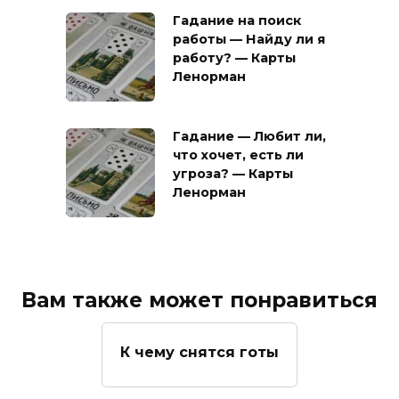
Гадание на поиск
работы — Найду ли я
работу? — Карты
Ленорман
Гадание — Любит ли,
что хочет, есть ли
угроза? — Карты
Ленорман
Вам также может понравиться
К чему снятся готы