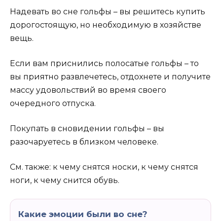
Надевать во сне гольфы – вы решитесь купить
дорогостоящую, но необходимую в хозяйстве
вещь.
Если вам приснились полосатые гольфы – то
вы приятно развлечетесь, отдохнете и получите
массу удовольствий во время своего
очередного отпуска.
Покупать в сновидении гольфы – вы
разочаруетесь в близком человеке.
См. также: к чему снятся носки, к чему снятся
ноги, к чему снится обувь.
Какие эмоции были во сне?