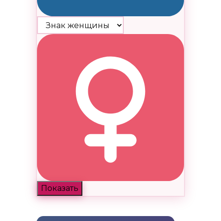
Показать