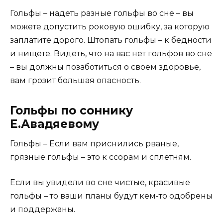
Гольфы – надеть разные гольфы во сне – вы
можете допустить роковую ошибку, за которую
заплатите дорого. Штопать гольфы – к бедности
и нищете. Видеть, что на вас нет гольфов во сне
– вы должны позаботиться о своем здоровье,
вам грозит большая опасность.
Гольфы по соннику
Е.Авадяевому
Гольфы – Если вам приснились рваные,
грязные гольфы – это к ссорам и сплетням.
Если вы увидели во сне чистые, красивые
гольфы – то ваши планы будут кем-то одобрены
и поддержаны.