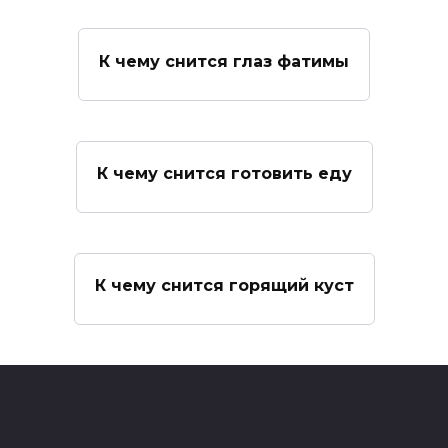
К чему снится глаз фатимы
К чему снится готовить еду
К чему снится горящий куст