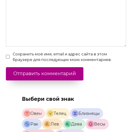
Сохранить моё имя, email и адрес сайта в этом
браузере для последующих моих комментариев.
Выбери свой знак
Овен
Телец
Близнецы
Рак
Лев
Дева
Весы