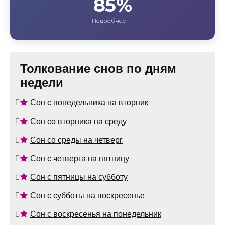
85%
Толкование снов по дням
недели
Сон с понедельника на вторник
Сон со вторника на среду
Сон со среды на четверг
Сон с четверга на пятницу
Сон с пятницы на субботу
Сон с субботы на воскресенье
Сон с воскресенья на понедельник