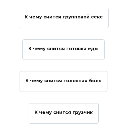
К чему снится групповой секс
К чему снится готовка еды
К чему снится головная боль
К чему снится грузчик