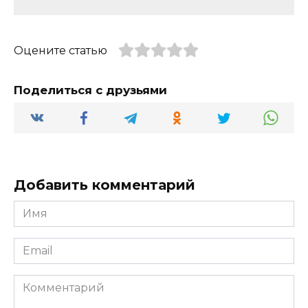
Оцените статью
Поделиться с друзьями
Добавить комментарий
Имя
*
Email
*
Комментарий