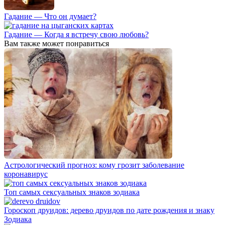
Гадание — Что он думает?
Гадание — Когда я встречу свою любовь?
Вам также может понравиться
Астрологический прогноз: кому грозит заболевание
коронавирус
Топ самых сексуальных знаков зодиака
Гороскоп друидов: дерево друидов по дате рождения и знаку
Зодиака