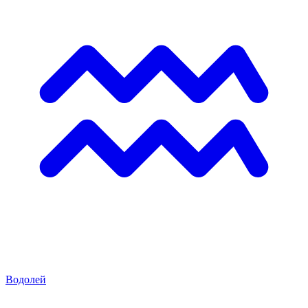
Водолей