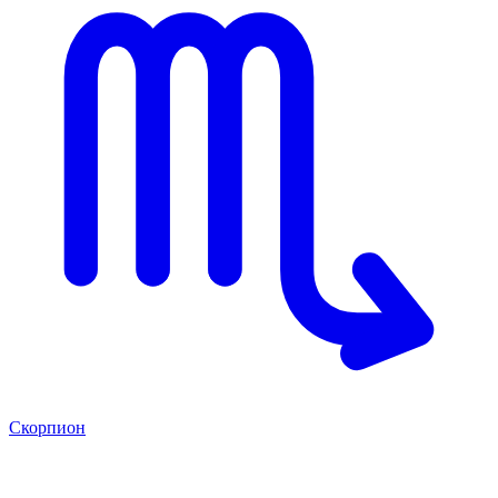
Скорпион