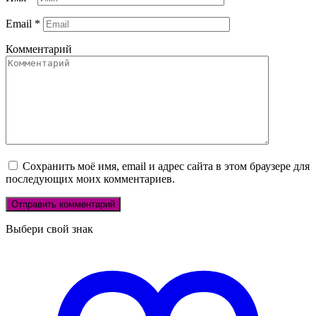
Email
*
Комментарий
Сохранить моё имя, email и адрес сайта в этом браузере для
последующих моих комментариев.
Выбери свой знак