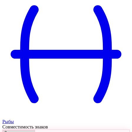
Рыбы
Совместимость знаков