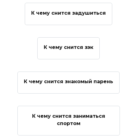
К чему снится задушиться
К чему снится зэк
К чему снится знакомый парень
К чему снится заниматься
спортом