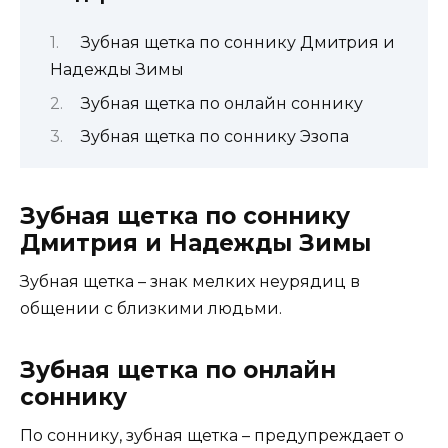
Зубная щетка по соннику Дмитрия и
Надежды Зимы
Зубная щетка по онлайн соннику
Зубная щетка по соннику Эзопа
Зубная щетка по соннику
Дмитрия и Надежды Зимы
Зубная щетка – знак мелких неурядиц в
общении с близкими людьми.
Зубная щетка по онлайн
соннику
По соннику, зубная щетка – предупреждает о