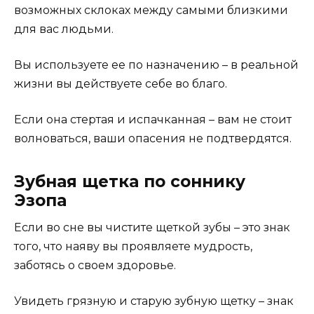
возможных склоках между самыми близкими
для вас людьми.
Вы используете ее по назначению – в реальной
жизни вы действуете себе во благо.
Если она стертая и испачканная – вам не стоит
волноваться, ваши опасения не подтвердятся.
Зубная щетка по соннику
Эзопа
Если во сне вы чистите щеткой зубы – это знак
того, что наяву вы проявляете мудрость,
заботясь о своем здоровье.
Увидеть грязную и старую зубную щетку – знак