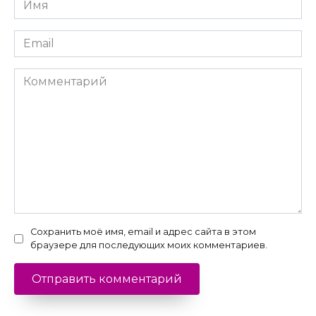
*
Email
*
Комментарий
Сохранить моё имя, email и адрес сайта в этом
браузере для последующих моих комментариев.