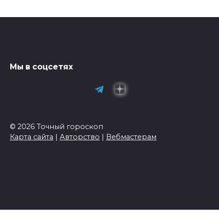
Мы в соцсетях
© 2026 Точный гороскоп
Карта сайта
|
Авторство
|
Вебмастерам