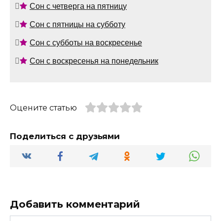
Сон с четверга на пятницу
Сон с пятницы на субботу
Сон с субботы на воскресенье
Сон с воскресенья на понедельник
Оцените статью
Поделиться с друзьями
Добавить комментарий
Имя