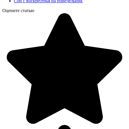
Сон с воскресенья на понедельник
Оцените статью