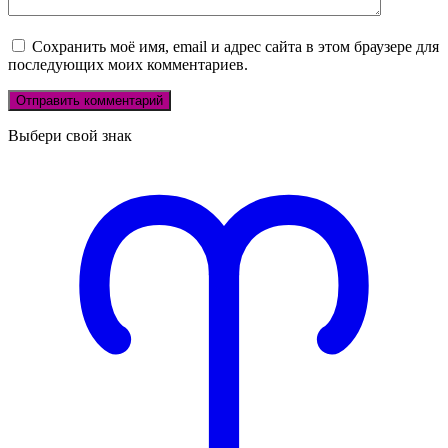
Сохранить моё имя, email и адрес сайта в этом браузере для
последующих моих комментариев.
Выбери свой знак