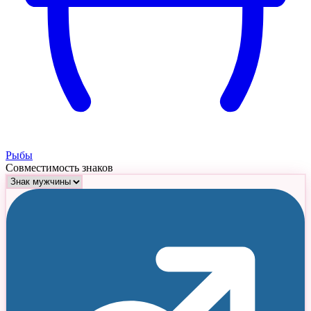
Рыбы
Совместимость знаков