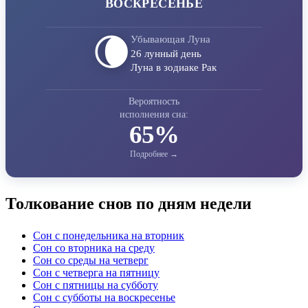
ВОСКРЕСЕНЬЕ
🌘
Убывающая Луна
26 лунный день
Луна в зодиаке Рак
Вероятность
исполнения сна:
65%
Толкование снов по дням недели
Сон с понедельника на вторник
Сон со вторника на среду
Сон со среды на четверг
Сон с четверга на пятницу
Сон с пятницы на субботу
Сон с субботы на воскресенье