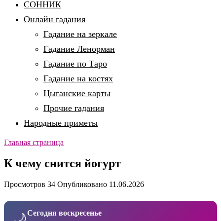
СОННИК
Онлайн гадания
Гадание на зеркале
Гадание Ленорман
Гадание по Таро
Гадание на костях
Цыганские карты
Прочие гадания
Народные приметы
Главная страница
К чему снится йогурт
Просмотров
34
Опубликовано
11.06.2026
Сегодня воскресенье
🌙