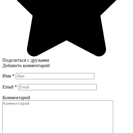
Поделиться с друзьями
Добавить комментарий
Имя
*
Email
*
Комментарий