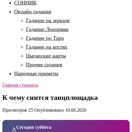
СОННИК
Онлайн гадания
Гадание на зеркале
Гадание Ленорман
Гадание по Таро
Гадание на костях
Цыганские карты
Прочие гадания
Народные приметы
Главная страница
К чему снится танцплощадка
Просмотров
25
Опубликовано
10.06.2026
Сегодня суббота
🌙