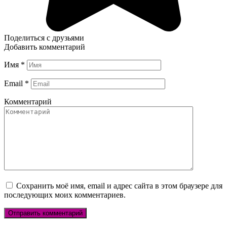
Поделиться с друзьями
Добавить комментарий
Имя
*
Email
*
Комментарий
Сохранить моё имя, email и адрес сайта в этом браузере для
последующих моих комментариев.