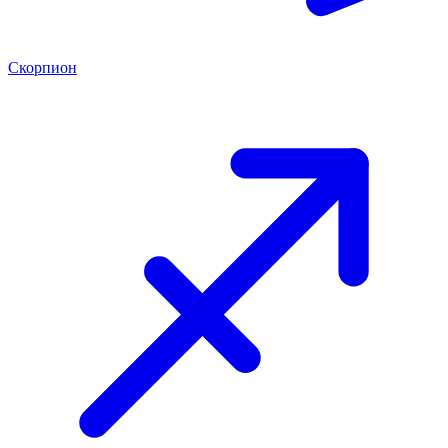
Скорпион