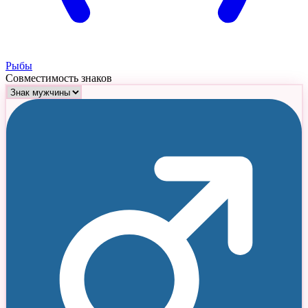
Рыбы
Совместимость знаков