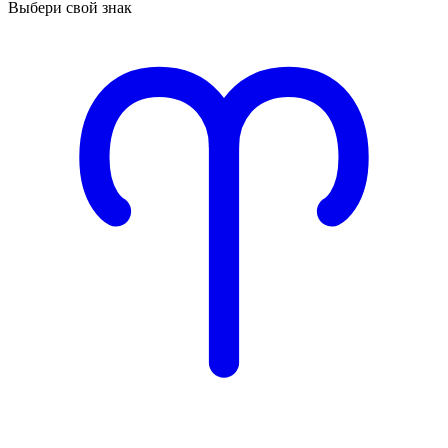
Выбери свой знак