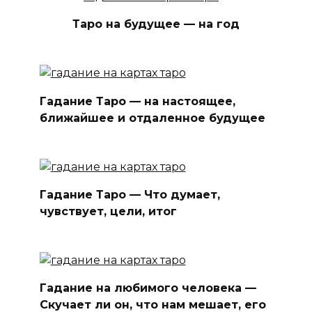
Таро на будущее — на год
Гадание Таро — на настоящее,
ближайшее и отдаленное будущее
Гадание Таро — Что думает,
чувствует, цели, итог
Гадание на любимого человека —
Скучает ли он, что нам мешает, его