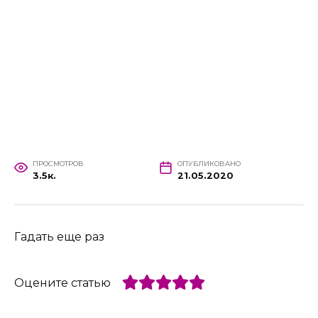
ПРОСМОТРОВ
ОПУБЛИКОВАНО
3.5к.
21.05.2020
Гадать еще раз
Оцените статью