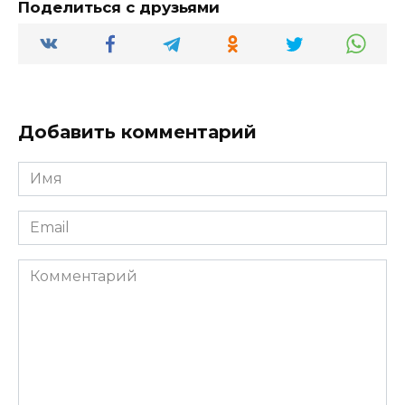
Поделиться с друзьями
Добавить комментарий
Имя
*
Email
*
Комментарий