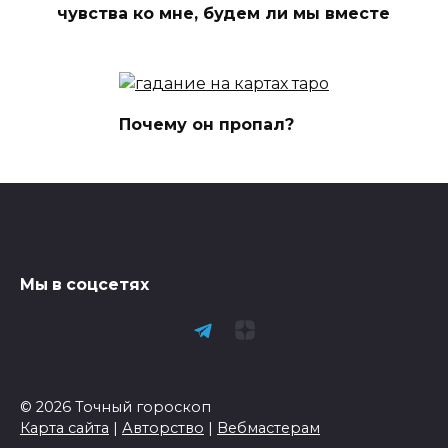
чувства ко мне, будем ли мы вместе
Почему он пропал?
Мы в соцсетях
© 2026 Точный гороскоп
Карта сайта
|
Авторство
|
Вебмастерам