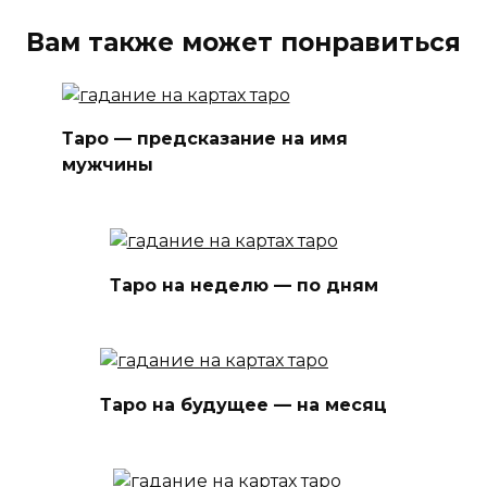
Вам также может понравиться
Таро — предсказание на имя
мужчины
Таро на неделю — по дням
Таро на будущее — на месяц