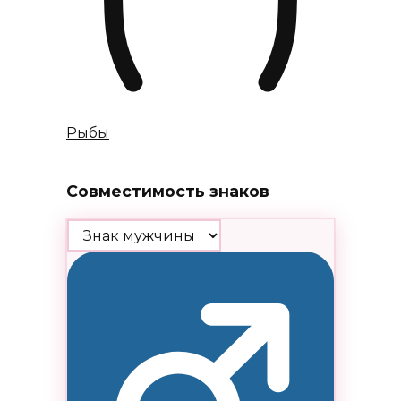
Рыбы
Совместимость знаков