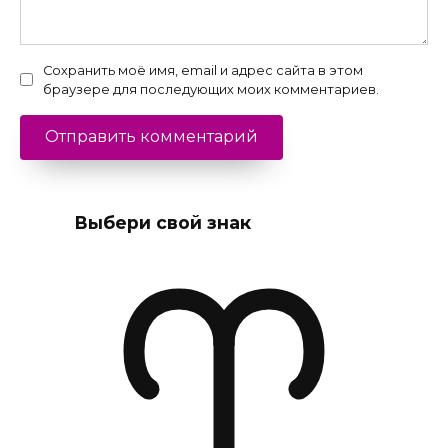
Сохранить моё имя, email и адрес сайта в этом
браузере для последующих моих комментариев.
Выбери свой знак