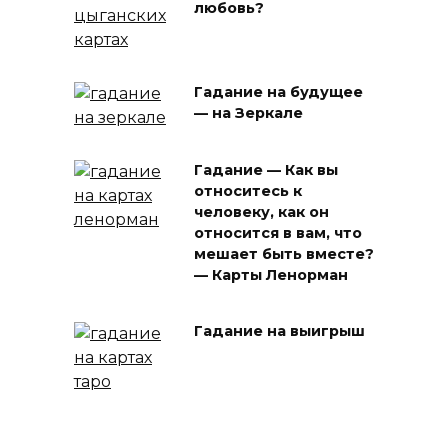
любовь?
Гадание на будущее
— на Зеркале
Гадание — Как вы
относитесь к
человеку, как он
относится в вам, что
мешает быть вместе?
— Карты Ленорман
Гадание на выигрыш