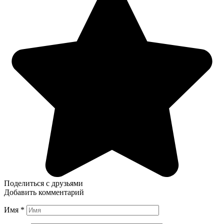
Поделиться с друзьями
Добавить комментарий
Имя
*