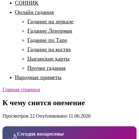
СОННИК
Онлайн гадания
Гадание на зеркале
Гадание Ленорман
Гадание по Таро
Гадание на костях
Цыганские карты
Прочие гадания
Народные приметы
Главная страница
К чему снится онемение
Просмотров
22
Опубликовано
11.06.2026
Сегодня воскресенье
🌙