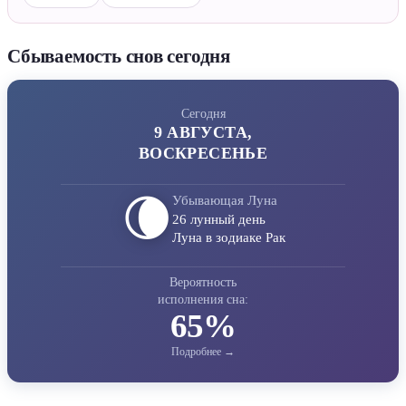
Сбываемость снов сегодня
Сегодня
9 АВГУСТА,
ВОСКРЕСЕНЬЕ
🌘
Убывающая Луна
26 лунный день
Луна в зодиаке Рак
Вероятность
исполнения сна:
65%