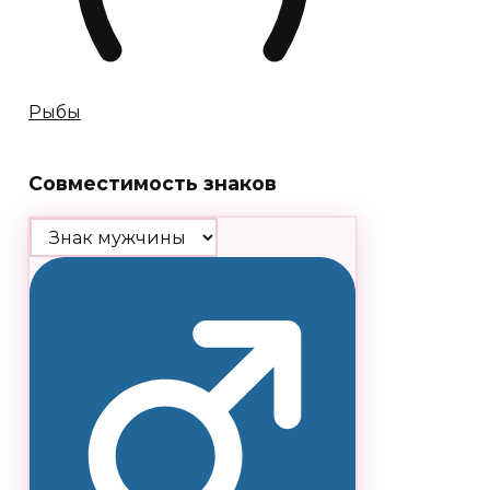
Рыбы
Совместимость знаков