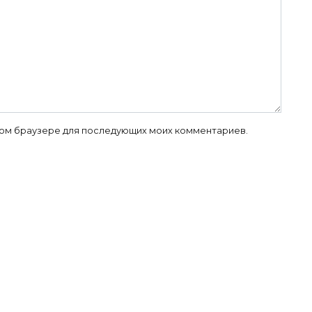
 этом браузере для последующих моих комментариев.