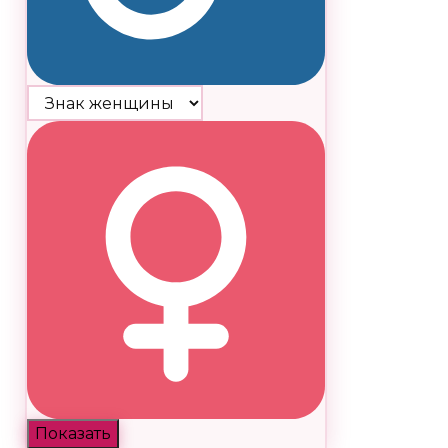
Показать