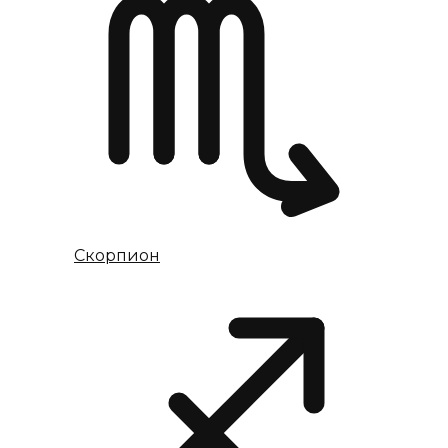
Скорпион