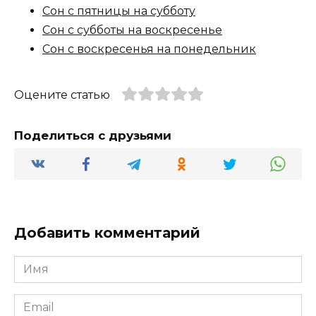
Сон с пятницы на субботу
Сон с субботы на воскресенье
Сон с воскресенья на понедельник
Оцените статью
Поделиться с друзьями
Добавить комментарий
Имя
*
Email