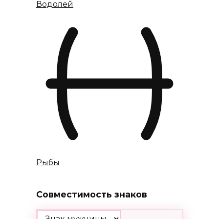
Водолей
Рыбы
Совместимость знаков