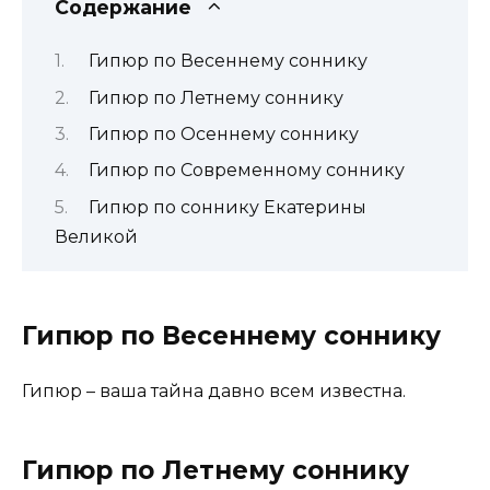
Содержание
Гипюр по Весеннему соннику
Гипюр по Летнему соннику
Гипюр по Осеннему соннику
Гипюр по Современному соннику
Гипюр по соннику Екатерины
Великой
Гипюр по Весеннему соннику
Гипюр – ваша тайна давно всем известна.
Гипюр по Летнему соннику