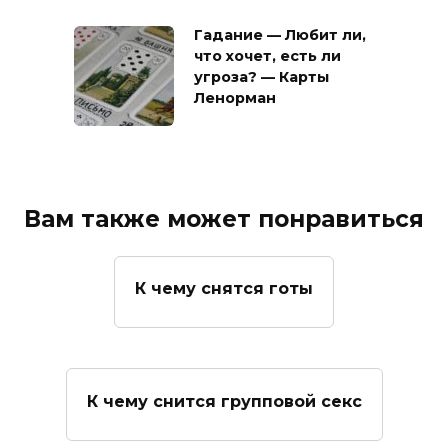
Гадание — Любит ли,
что хочет, есть ли
угроза? — Карты
Ленорман
Вам также может понравиться
К чему снятся готы
К чему снится групповой секс