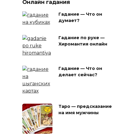
Онлайн гадания
Гадание — Что он
думает?
Гадание по руке —
Хиромантия онлайн
Гадание — Что он
делает сейчас?
Таро — предсказание
на имя мужчины