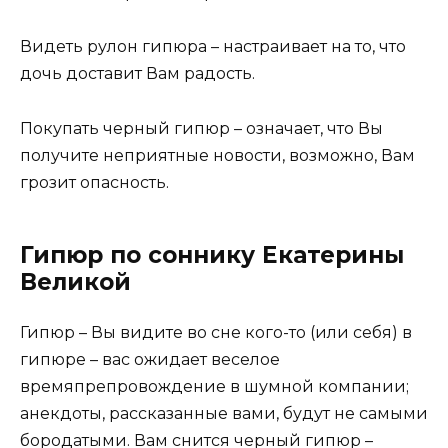
Видеть рулон гипюра – настраивает на то, что
дочь доставит Вам радость.
Покупать черный гипюр – означает, что Вы
получите неприятные новости, возможно, Вам
грозит опасность.
Гипюр по соннику Екатерины
Великой
Гипюр – Вы видите во сне кого-то (или себя) в
гипюре – вас ожидает веселое
времяпрепровождение в шумной компании;
анекдоты, рассказанные вами, будут не самыми
бородатыми. Вам снится черный гипюр –