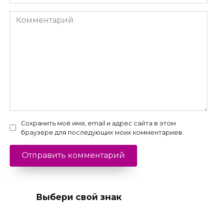
*
Комментарий
Сохранить моё имя, email и адрес сайта в этом
браузере для последующих моих комментариев.
Выбери свой знак