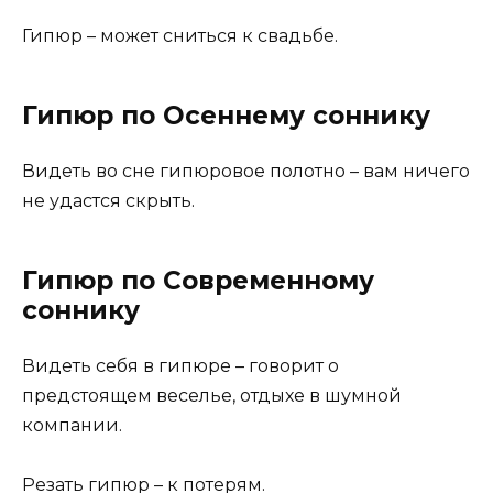
Гипюр – может сниться к свадьбе.
Гипюр по Осеннему соннику
Видеть во сне гипюровое полотно – вам ничего
не удастся скрыть.
Гипюр по Современному
соннику
Видеть себя в гипюре – говорит о
предстоящем веселье, отдыхе в шумной
компании.
Резать гипюр – к потерям.