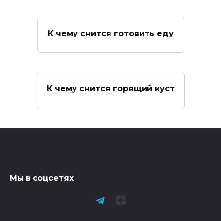
К чему снится готовить еду
К чему снится горящий куст
Мы в соцсетях