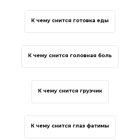
К чему снится готовка еды
К чему снится головная боль
К чему снится грузчик
К чему снится глаз фатимы