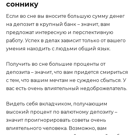
соннику
Если во сне вы вносите большую сумму денег
на депозит в крупный банк – значит, вам
предложат интересную и перспективную
работу. Успех в делах зависит только от вашего
умения находить с людьми общий язык.
Получить во сне большие проценты от
депозита – значит, что вам придется смириться
с тем, что вашим мечтам не суждено сбыться. У
вас есть очень влиятельный недоброжелатель.
Видеть себя вкладчиком, получающим
высокий процент по валютному депозиту –
значит проигнорировать советы очень
влиятельного человека. Возможно, вам