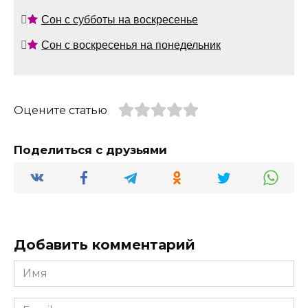
Сон с субботы на воскресенье
Сон с воскресенья на понедельник
Оцените статью
Поделиться с друзьями
Добавить комментарий
Имя
*
Email