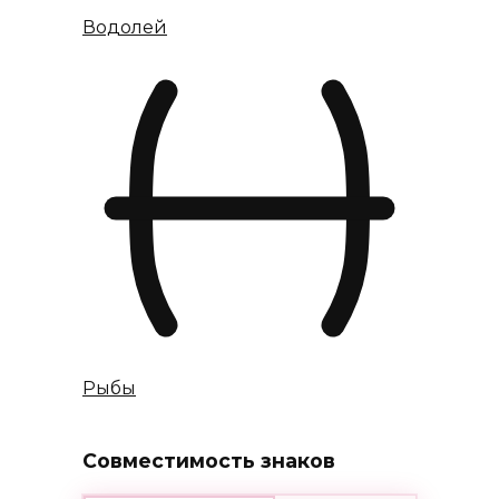
Водолей
Рыбы
Совместимость знаков