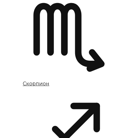
Скорпион