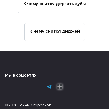
К чему снится дергать зубы
К чему снится диджей
Мы в соцсетях
© 2026 Точный гороскоп