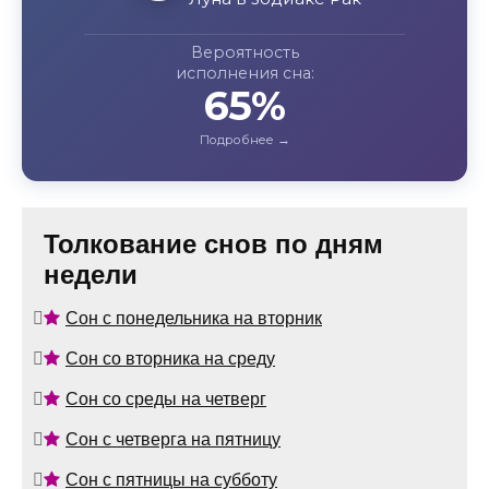
Вероятность
исполнения сна:
65%
Толкование снов по дням
недели
Сон с понедельника на вторник
Сон со вторника на среду
Сон со среды на четверг
Сон с четверга на пятницу
Сон с пятницы на субботу