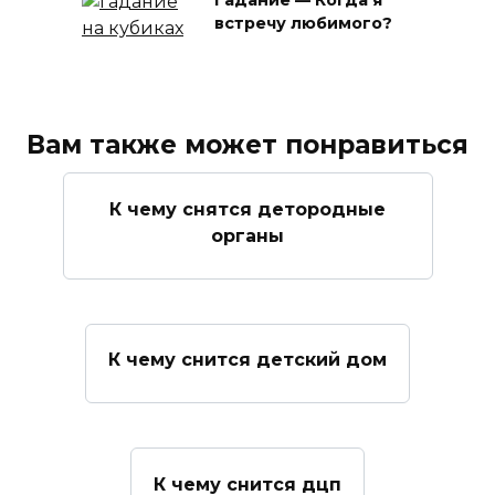
встречу любимого?
Вам также может понравиться
К чему снятся детородные
органы
К чему снится детский дом
К чему снится дцп