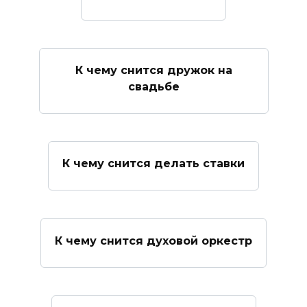
К чему снится дружок на
свадьбе
К чему снится делать ставки
К чему снится духовой оркестр