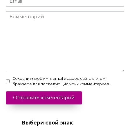
*
Комментарий
Сохранить моё имя, email и адрес сайта в этом
браузере для последующих моих комментариев.
Выбери свой знак