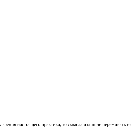
ку зрения настоящего практика, то смысла излишне переживать не