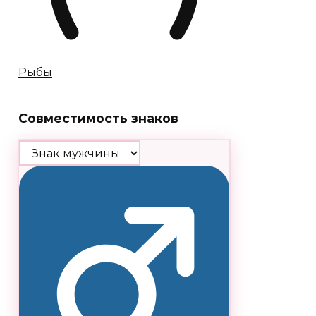
Рыбы
Совместимость знаков