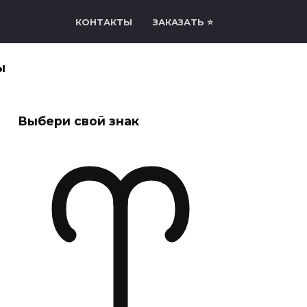
КОНТАКТЫ
ЗАКАЗАТЬ ⭐
ы
Выбери свой знак