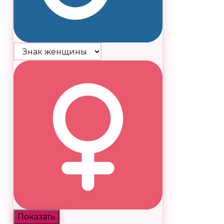
Показать