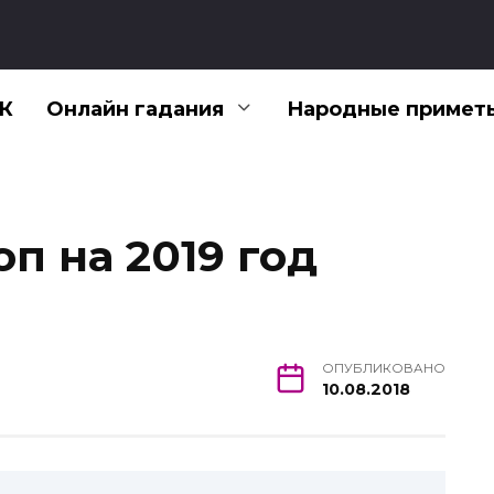
К
Онлайн гадания
Народные примет
п на 2019 год
ОПУБЛИКОВАНО
10.08.2018