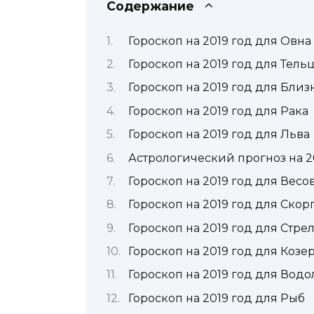
Содержание
Гороскоп на 2019 год для Овна
Гороскоп на 2019 год для Тель
Гороскоп на 2019 год для Бли
Гороскоп на 2019 год для Рака
Гороскоп на 2019 год для Льва
Астрологический прогноз на 2
Гороскоп на 2019 год для Весо
Гороскоп на 2019 год для Ско
Гороскоп на 2019 год для Стре
Гороскоп на 2019 год для Козе
Гороскоп на 2019 год для Водо
Гороскоп на 2019 год для Рыб