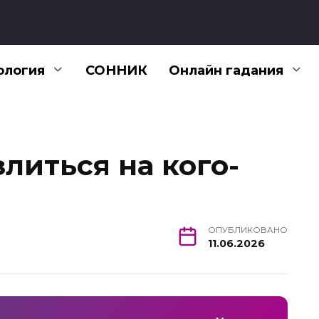
ология
СОННИК
Онлайн гадания
злиться на кого-
ОПУБЛИКОВАНО
11.06.2026