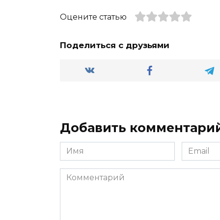
Оцените статью
Поделиться с друзьями
Добавить комментари
Имя
Email
*
*
Комментарий