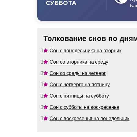
СУББОТА
Бл
Толкование снов по дня
Сон с понедельника на вторник
Сон со вторника на среду
Сон со среды на четверг
Сон с четверга на пятницу
Сон с пятницы на субботу
Сон с субботы на воскресенье
Сон с воскресенья на понедельник