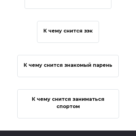
К чему снится зэк
К чему снится знакомый парень
К чему снится заниматься
спортом