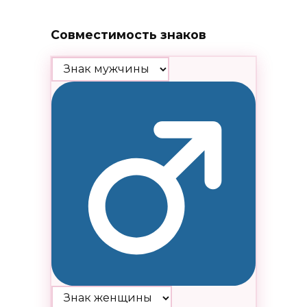
Совместимость знаков