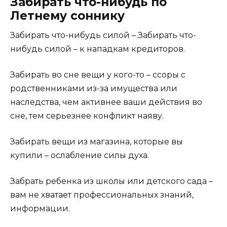
Забирать что-нибудь по
Летнему соннику
Забирать что-нибудь силой – Забирать что-
нибудь силой – к нападкам кредиторов.
Забирать во сне вещи у кого-то – ссоры с
родственниками из-за имущества или
наследства, чем активнее ваши действия во
сне, тем серьезнее конфликт наяву.
Забирать вещи из магазина, которые вы
купили – ослабление силы духа.
Забрать ребенка из школы или детского сада –
вам не хватает профессиональных знаний,
информации.