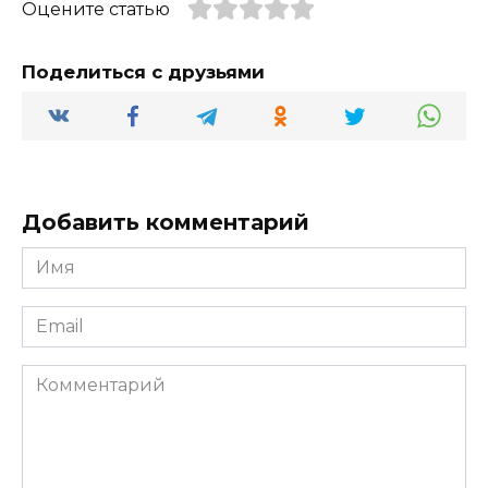
Оцените статью
Поделиться с друзьями
Добавить комментарий
Имя
*
Email
*
Комментарий