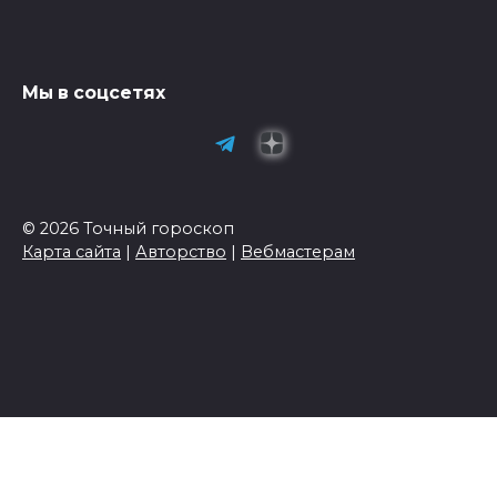
Мы в соцсетях
© 2026 Точный гороскоп
Карта сайта
|
Авторство
|
Вебмастерам