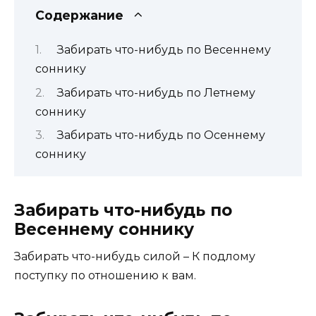
Содержание
Забирать что-нибудь по Весеннему
соннику
Забирать что-нибудь по Летнему
соннику
Забирать что-нибудь по Осеннему
соннику
Забирать что-нибудь по
Весеннему соннику
Забирать что-нибудь силой – К подлому
поступку по отношению к вам.