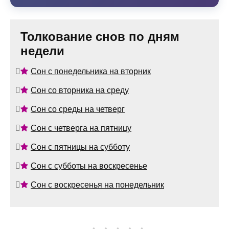
Толкование снов по дням
недели
Сон с понедельника на вторник
Сон со вторника на среду
Сон со среды на четверг
Сон с четверга на пятницу
Сон с пятницы на субботу
Сон с субботы на воскресенье
Сон с воскресенья на понедельник