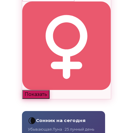
Показать
🌘
Сонник на сегодня
Убывающая Луна · 25 лунный день