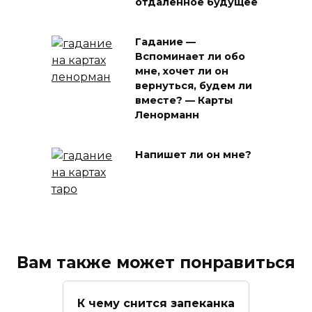
отдаленное будущее
Гадание —
Вспоминает ли обо
мне, хочет ли он
вернуться, будем ли
вместе? — Карты
Ленорманн
Напишет ли он мне?
Вам также может понравиться
К чему снится запеканка