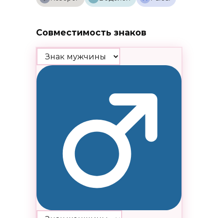
Совместимость знаков