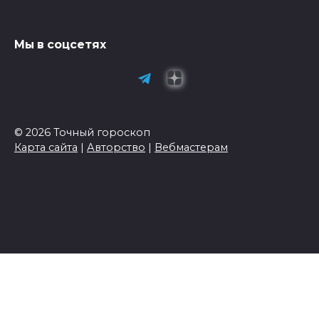
Мы в соцсетях
© 2026 Точный гороскоп
Карта сайта
|
Авторство
|
Вебмастерам