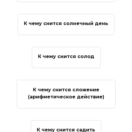
К чему снится солнечный день
К чему снится солод
К чему снится сложение
(арифметическое действие)
К чему снится садить