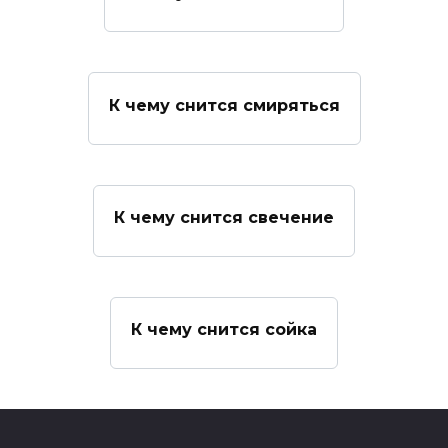
К чему снится смиряться
К чему снится свечение
К чему снится сойка