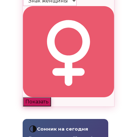
Показать
🌗
Сонник на сегодня