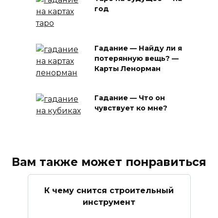
год
Гадание — Найду ли я
потерянную вещь? —
Карты Ленорман
Гадание — Что он
чувствует ко мне?
Вам также может понравиться
К чему снится строительный
инструмент