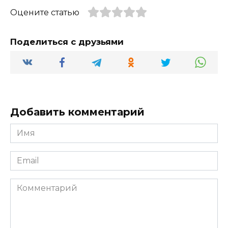
Оцените статью
Поделиться с друзьями
Добавить комментарий
Имя
*
Email
*
Комментарий