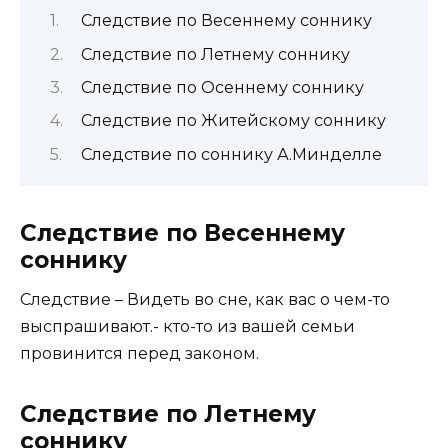
Следствие по Весеннему соннику
Следствие по Летнему соннику
Следствие по Осеннему соннику
Следствие по Житейскому соннику
Следствие по соннику А.Минделле
Следствие по Весеннему
соннику
Следствие – Видеть во сне, как вас о чем-то
выспрашивают.- кто-то из вашей семьи
провинится перед законом.
Следствие по Летнему
соннику