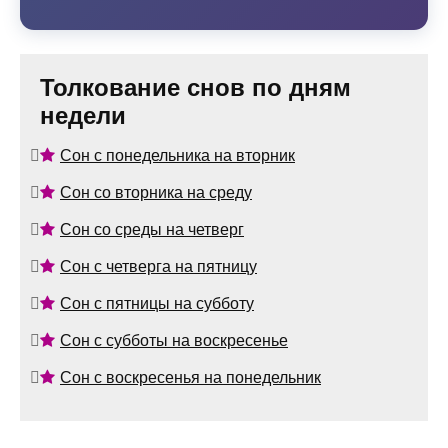
Толкование снов по дням
недели
Сон с понедельника на вторник
Сон со вторника на среду
Сон со среды на четверг
Сон с четверга на пятницу
Сон с пятницы на субботу
Сон с субботы на воскресенье
Сон с воскресенья на понедельник