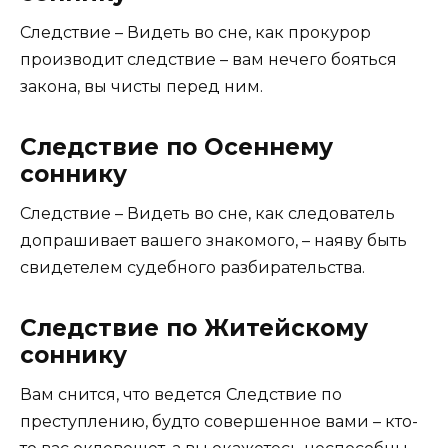
Следствие – Видеть во сне, как прокурор
производит следствие – вам нечего бояться
закона, вы чисты перед ним.
Следствие по Осеннему
соннику
Следствие – Видеть во сне, как следователь
допрашивает вашего знакомого, – наяву быть
свидетелем судебного разбирательства.
Следствие по Житейскому
соннику
Вам снится, что ведется Следствие по
преступлению, будто совершенное вами – кто-