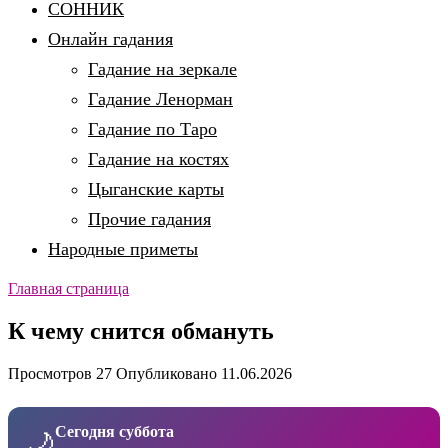
СОННИК
Онлайн гадания
Гадание на зеркале
Гадание Ленорман
Гадание по Таро
Гадание на костях
Цыганские карты
Прочие гадания
Народные приметы
Главная страница
К чему снится обмануть
Просмотров
27
Опубликовано
11.06.2026
Сегодня суббота
🌙