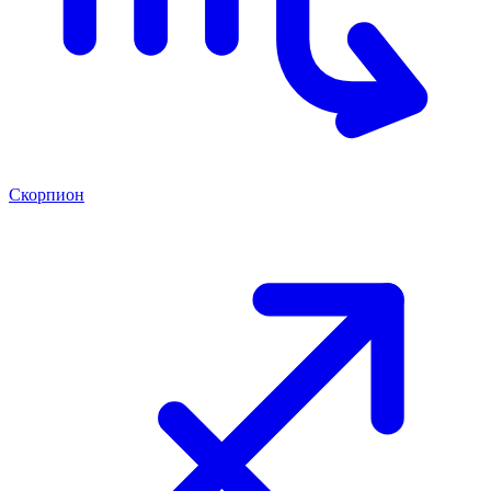
Скорпион