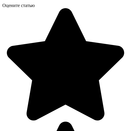
Оцените статью