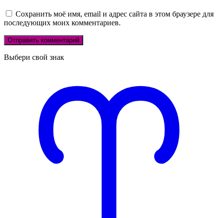
Сохранить моё имя, email и адрес сайта в этом браузере для
последующих моих комментариев.
Выбери свой знак