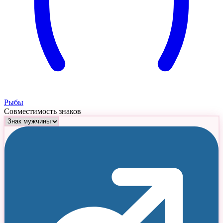
Рыбы
Совместимость знаков