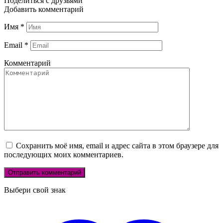
Поделиться с друзьями
Добавить комментарий
Имя
*
Email
*
Комментарий
Сохранить моё имя, email и адрес сайта в этом браузере для
последующих моих комментариев.
Выбери свой знак