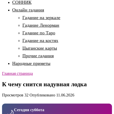
СОННИК
Онлайн гадания
Гадание на зеркале
Гадание Ленорман
Гадание по Таро
Гадание на костях
Цыганские карты
Прочие гадания
Народные приметы
Главная страница
К чему снится надувная лодка
Просмотров
32
Опубликовано
11.06.2026
Сегодня суббота
🌙