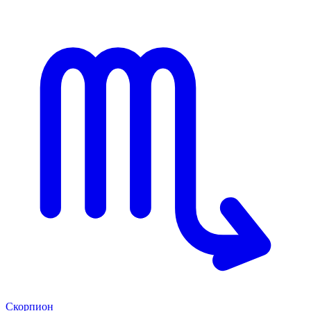
Скорпион