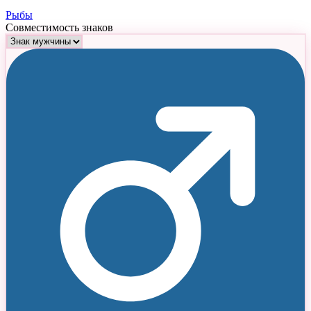
Рыбы
Совместимость знаков