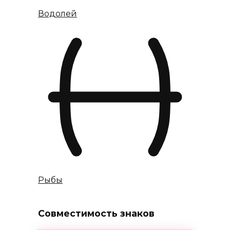
Водолей
Рыбы
Совместимость знаков