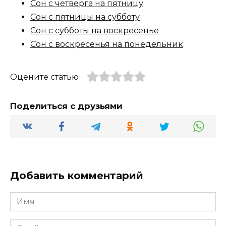
Сон с четверга на пятницу
Сон с пятницы на субботу
Сон с субботы на воскресенье
Сон с воскресенья на понедельник
Оцените статью
Поделиться с друзьями
Добавить комментарий
Имя
*
Email