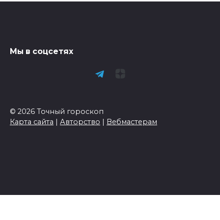
Мы в соцсетях
© 2026 Точный гороскоп
Карта сайта
|
Авторство
|
Вебмастерам