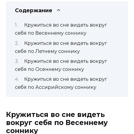
Содержание
Кружиться во сне видеть вокруг
себя по Весеннему соннику
Кружиться во сне видеть вокруг
себя по Летнему соннику
Кружиться во сне видеть вокруг
себя по Осеннему соннику
Кружиться во сне видеть вокруг
себя по Ассирийскому соннику
Кружиться во сне видеть
вокруг себя по Весеннему
соннику