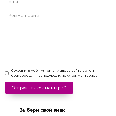
*
Комментарий
Сохранить моё имя, email и адрес сайта в этом
браузере для последующих моих комментариев.
Выбери свой знак