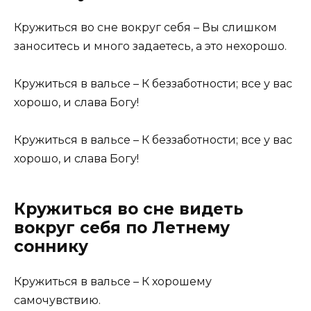
Кружиться во сне вокруг себя – Вы слишком
заноситесь и много задаетесь, а это нехорошо.
Кружиться в вальсе – К беззаботности; все у вас
хорошо, и слава Богу!
Кружиться в вальсе – К беззаботности; все у вас
хорошо, и слава Богу!
Кружиться во сне видеть
вокруг себя по Летнему
соннику
Кружиться в вальсе – К хорошему
самочувствию.