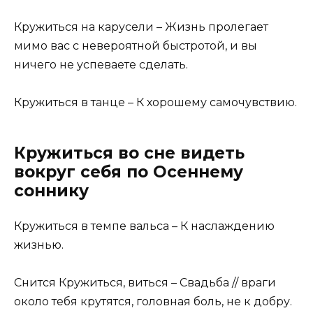
Кружиться на карусели – Жизнь пролегает
мимо вас с невероятной быстротой, и вы
ничего не успеваете сделать.
Кружиться в танце – К хорошему самочувствию.
Кружиться во сне видеть
вокруг себя по Осеннему
соннику
Кружиться в темпе вальса – К наслаждению
жизнью.
Снится Кружиться, виться – Свадьба // враги
около тебя крутятся, головная боль, не к добру.