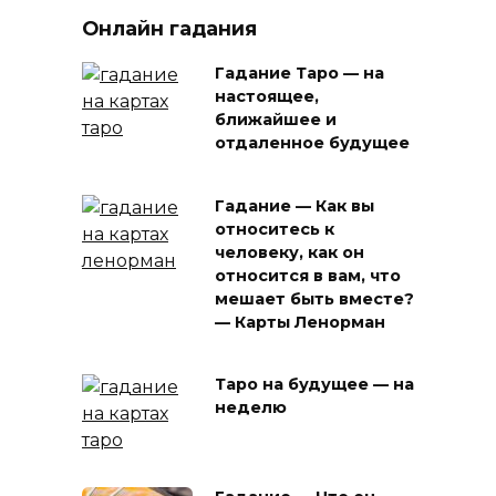
Онлайн гадания
Гадание Таро — на
настоящее,
ближайшее и
отдаленное будущее
Гадание — Как вы
относитесь к
человеку, как он
относится в вам, что
мешает быть вместе?
— Карты Ленорман
Таро на будущее — на
неделю