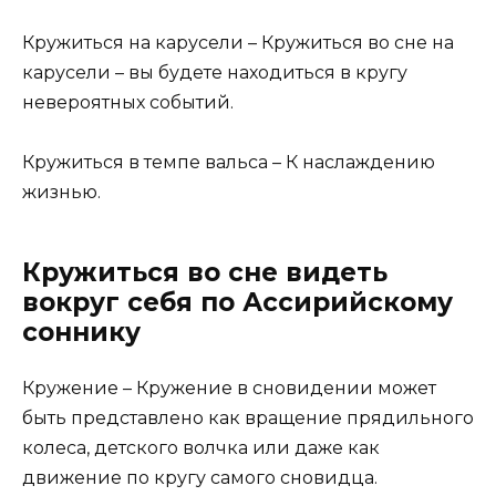
Кружиться на карусели – Кружиться во сне на
карусели – вы будете находиться в кругу
невероятных событий.
Кружиться в темпе вальса – К наслаждению
жизнью.
Кружиться во сне видеть
вокруг себя по Ассирийскому
соннику
Кружение – Кружение в сновидении может
быть представлено как вращение прядильного
колеса, детского волчка или даже как
движение по кругу самого сновидца.