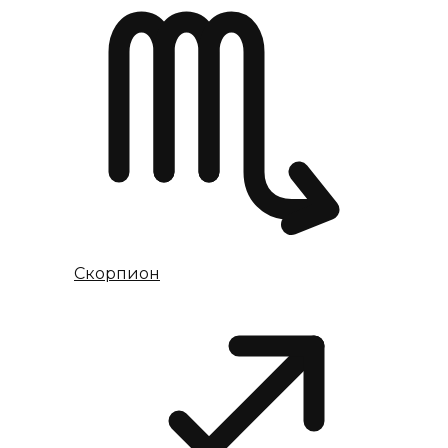
Скорпион