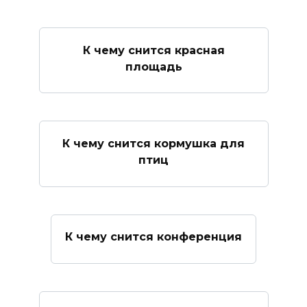
К чему снится красная
площадь
К чему снится кормушка для
птиц
К чему снится конференция