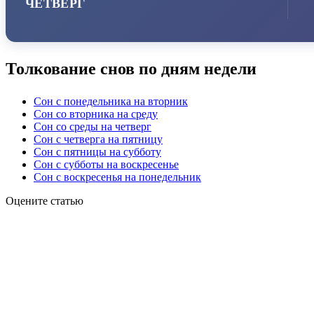
ЧЕТВЕРГ
Толкование снов по дням недели
Сон с понедельника на вторник
Сон со вторника на среду
Сон со среды на четверг
Сон с четверга на пятницу
Сон с пятницы на субботу
Сон с субботы на воскресенье
Сон с воскресенья на понедельник
Оцените статью