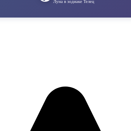
Луна в зодиаке Телец