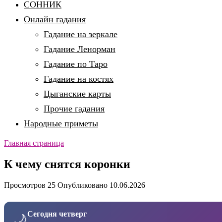
СОННИК
Онлайн гадания
Гадание на зеркале
Гадание Ленорман
Гадание по Таро
Гадание на костях
Цыганские карты
Прочие гадания
Народные приметы
Главная страница
К чему снятся коронки
Просмотров
25
Опубликовано
10.06.2026
Сегодня четверг
🌙