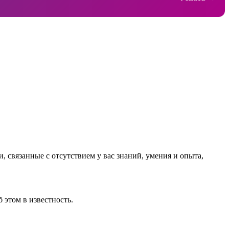
, связанные с отсутствием у вас знаний, умения и опыта,
 этом в известность.