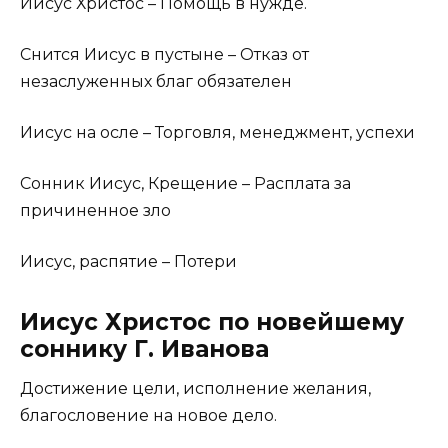
Иисус Христос – Помощь в нужде.
Снится Иисус в пустыне – Отказ от
незаслуженных благ обязателен
Иисус на осле – Торговля, менеджмент, успехи
Сонник Иисус, Крещение – Расплата за
причиненное зло
Иисус, распятие – Потери
Иисус Христос по новейшему
соннику Г. Иванова
Достижение цели, исполнение желания,
благословение на новое дело.