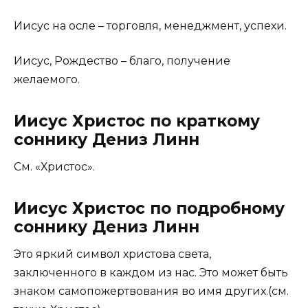
Иисус на осле – торговля, менеджмент, успехи.
Иисус, Рождество – благо, получение
желаемого.
Иисус Христос по краткому
соннику Дениз Линн
См. «Христос».
Иисус Христос по подробному
соннику Дениз Линн
Это яркий символ христова света,
заключенного в каждом из нас. Это может быть
знаком самопожертвования во имя других.(см.