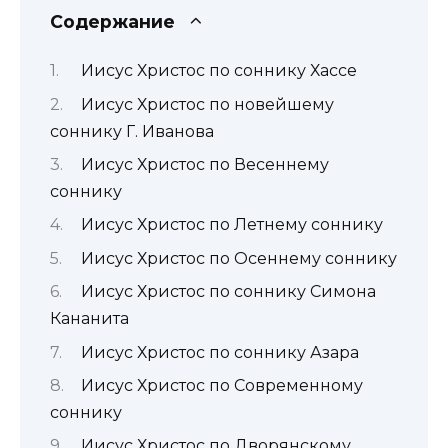
Содержание
Иисус Христос по соннику Хассе
Иисус Христос по новейшему
соннику Г. Иванова
Иисус Христос по Весеннему
соннику
Иисус Христос по Летнему соннику
Иисус Христос по Осеннему соннику
Иисус Христос по соннику Симона
Кананита
Иисус Христос по соннику Азара
Иисус Христос по Современному
соннику
Иисус Христос по Дворянскому