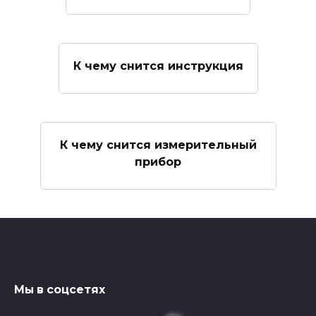
К чему снится инструкция
К чему снится измерительный
прибор
Мы в соцсетях