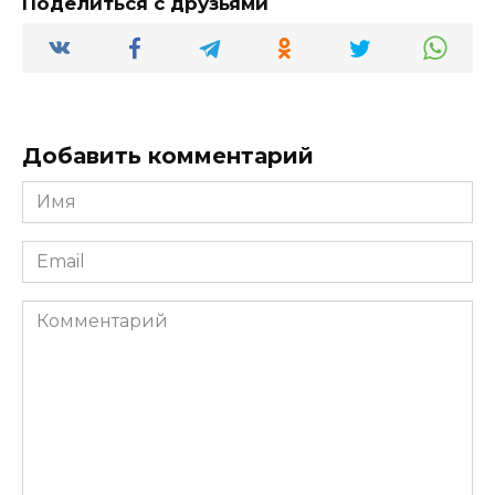
Поделиться с друзьями
Добавить комментарий
Имя
*
Email
*
Комментарий