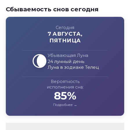
Сбываемость снов сегодня
Сегодня
7 АВГУСТА,
ПЯТНИЦА
🌘
Убывающая Луна
24 лунный день
Луна в зодиаке Телец
Вероятность
исполнения сна:
85%