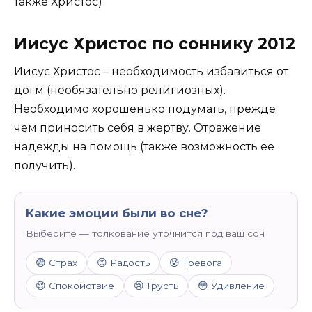
также Христос)
Иисус Христос по соннику 2012
Иисус Христос – необходимость избавиться от
догм (необязательно религиозных).
Необходимо хорошенько подумать, прежде
чем приносить себя в жертву. Отражение
надежды на помощь (также возможность ее
получить).
Какие эмоции были во сне?
Выберите — толкование уточнится под ваш сон
😨 Страх
😊 Радость
😰 Тревога
😌 Спокойствие
😢 Грусть
😳 Удивление