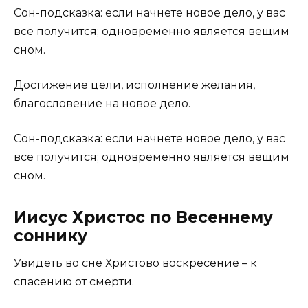
Сон-подсказка: если начнете новое дело, у вас
все получится; одновременно является вещим
сном.
Достижение цели, исполнение желания,
благословение на новое дело.
Сон-подсказка: если начнете новое дело, у вас
все получится; одновременно является вещим
сном.
Иисус Христос по Весеннему
соннику
Увидеть во сне Христово воскресение – к
спасению от смерти.