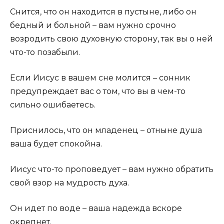
Снится, что он находится в пустыне, либо он
бедный и больной – вам нужно срочно
возродить свою духовную сторону, так вы о ней
что-то позабыли.
Если Иисус в вашем сне молится – сонник
предупреждает вас о том, что вы в чем-то
сильно ошибаетесь.
Приснилось, что он младенец – отныне душа
ваша будет спокойна.
Иисус что-то проповедует – вам нужно обратить
свой взор на мудрость духа.
Он идет по воде – ваша надежда вскоре
окрепнет.