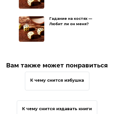
Гадание на костях —
Любит ли он меня?
Вам также может понравиться
К чему снится избушка
К чему снится издавать книги