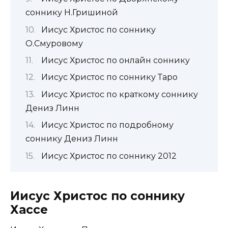
соннику Н.Гришиной
Иисус Христос по соннику
О.Смуровому
Иисус Христос по онлайн соннику
Иисус Христос по соннику Таро
Иисус Христос по краткому соннику
Дениз Линн
Иисус Христос по подробному
соннику Дениз Линн
Иисус Христос по соннику 2012
Иисус Христос по соннику
Хассе