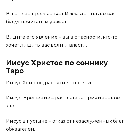
Вы во сне прославляет Иисуса – отныне вас
будут почитать и уважать.
Видите его явление – вы в опасности, кто-то
хочет лишить вас воли и власти.
Иисус Христос по соннику
Таро
Иисус Христос, распятие – потери.
Иисус, Крещение – расплата за причиненное
зло.
Иисус в пустыне – отказ от незаслуженных благ
обязателен.