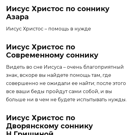
Иисус Христос по соннику
Азара
Иисус Христос – помощь в нужде
Иисус Христос по
Современному соннику
Видеть во сне Иисуса – очень благоприятный
знак, вскоре вы найдете помощь там, где
совершенно не ожидали ее найти; после этого
все ваши беды пройдут сами собой, и вы
больше ни в чем не будете испытывать нужды.
Иисус Христос по
Дворянскому соннику
Н.Гришиной