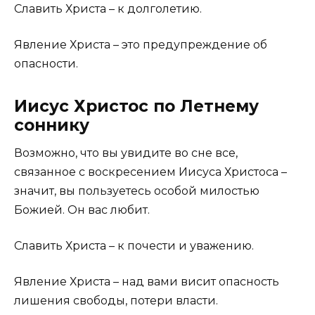
Славить Христа – к долголетию.
Явление Христа – это предупреждение об
опасности.
Иисус Христос по Летнему
соннику
Возможно, что вы увидите во сне все,
связанное с воскресением Иисуса Христоса –
значит, вы пользуетесь особой милостью
Божией. Он вас любит.
Славить Христа – к почести и уважению.
Явление Христа – над вами висит опасность
лишения свободы, потери власти.