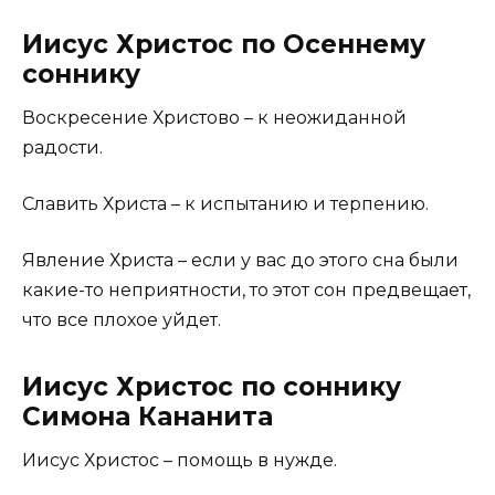
Иисус Христос по Осеннему
соннику
Воскресение Христово – к неожиданной
радости.
Славить Христа – к испытанию и терпению.
Явление Христа – если у вас до этого сна были
какие-то неприятности, то этот сон предвещает,
что все плохое уйдет.
Иисус Христос по соннику
Симона Кананита
Иисус Христос – помощь в нужде.