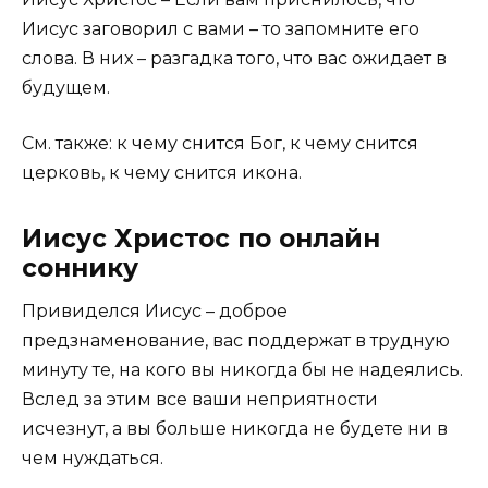
Иисус заговорил с вами – то запомните его
слова. В них – разгадка того, что вас ожидает в
будущем.
См. также: к чему снится Бог, к чему снится
церковь, к чему снится икона.
Иисус Христос по онлайн
соннику
Привиделся Иисус – доброе
предзнаменование, вас поддержат в трудную
минуту те, на кого вы никогда бы не надеялись.
Вслед за этим все ваши неприятности
исчезнут, а вы больше никогда не будете ни в
чем нуждаться.