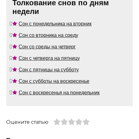
Толкование снов по дням
недели
Сон с понедельника на вторник
Сон со вторника на среду
Сон со среды на четверг
Сон с четверга на пятницу
Сон с пятницы на субботу
Сон с субботы на воскресенье
Сон с воскресенья на понедельник
Оцените статью