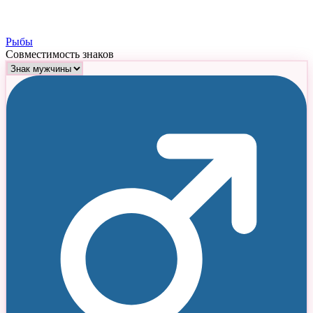
Рыбы
Совместимость знаков