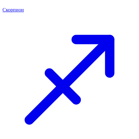
Скорпион