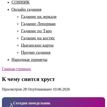
СОННИК
Онлайн гадания
Гадание на зеркале
Гадание Ленорман
Гадание по Таро
Гадание на костях
Цыганские карты
Прочие гадания
Народные приметы
Главная страница
К чему снится хруст
Просмотров
28
Опубликовано
10.06.2026
Сегодня понедельник
🌙