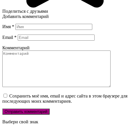
Поделиться с друзьями
Добавить комментарий
Имя
*
Email
*
Комментарий
Сохранить моё имя, email и адрес сайта в этом браузере для
последующих моих комментариев.
Выбери свой знак