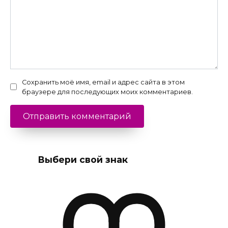
Сохранить моё имя, email и адрес сайта в этом
браузере для последующих моих комментариев.
Выбери свой знак