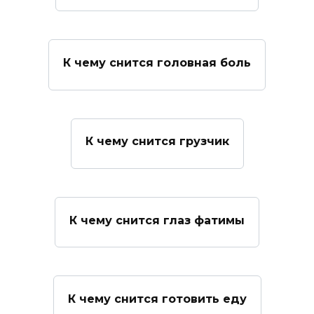
К чему снится головная боль
К чему снится грузчик
К чему снится глаз фатимы
К чему снится готовить еду