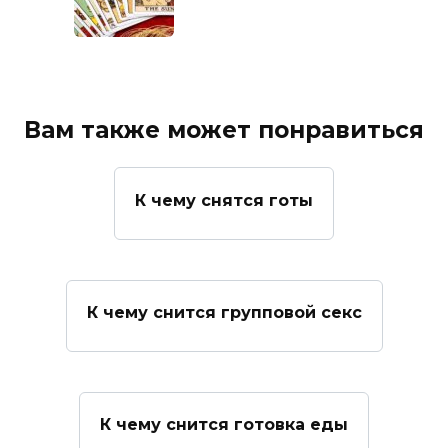
Вам также может понравиться
К чему снятся готы
К чему снится групповой секс
К чему снится готовка еды