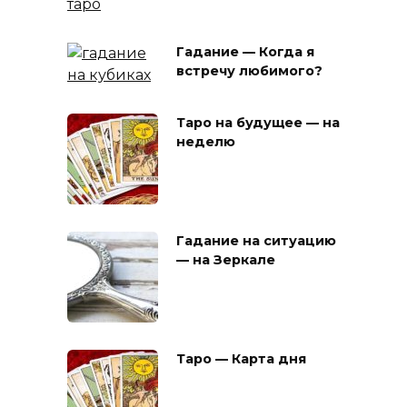
Гадание — Когда я
встречу любимого?
Таро на будущее — на
неделю
Гадание на ситуацию
— на Зеркале
Таро — Карта дня