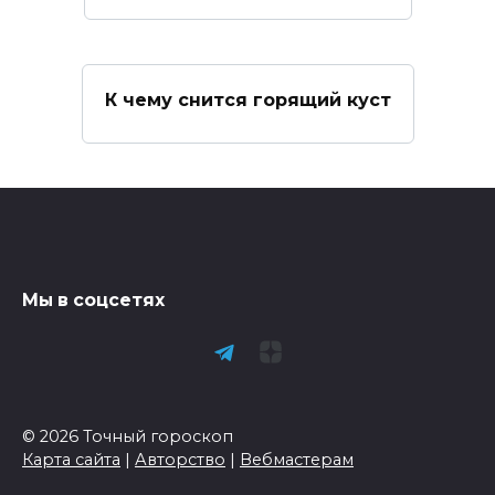
К чему снится горящий куст
Мы в соцсетях
© 2026 Точный гороскоп
Карта сайта
|
Авторство
|
Вебмастерам