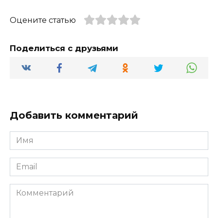
Оцените статью
Поделиться с друзьями
Добавить комментарий
Имя
*
Email
*
Комментарий