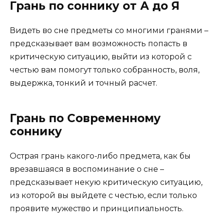
Грань по соннику от А до Я
Видеть во сне предметы со многими гранями –
предсказывает вам возможность попасть в
критическую ситуацию, выйти из которой с
честью вам помогут только собранность, воля,
выдержка, тонкий и точный расчет.
Грань по Современному
соннику
Острая грань какого-либо предмета, как бы
врезавшаяся в воспоминание о сне –
предсказывает некую критическую ситуацию,
из которой вы выйдете с честью, если только
проявите мужество и принципиальность.