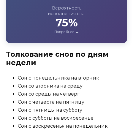
Вероятность
исполнения сна:
75%
Толкование снов по дням
недели
Сон с понедельника на вторник
Сон со вторника на среду
Сон со среды на четверг
Сон с четверга на пятницу
Сон с пятницы на субботу
Сон с субботы на воскресенье
Сон с воскресенья на понедельник