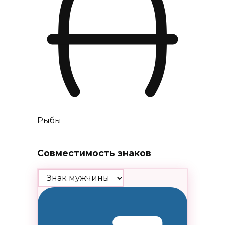
Рыбы
Совместимость знаков