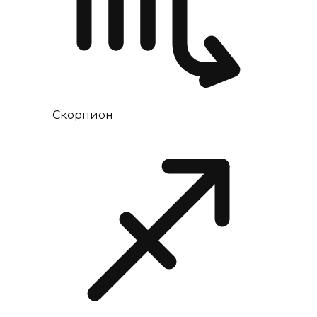
Скорпион