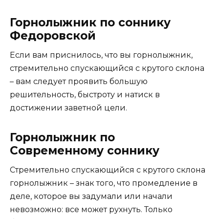
Горнолыжник по соннику
Федоровской
Если вам приснилось, что вы горнолыжник,
стремительно спускающийся с крутого склона
– вам следует проявить большую
решительность, быстроту и натиск в
достижении заветной цели.
Горнолыжник по
Современному соннику
Стремительно спускающийся с крутого склона
горнолыжник – знак того, что промедление в
деле, которое вы задумали или начали
невозможно: все может рухнуть. Только