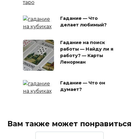
Гадание — Что
делает любимый?
Гадание на поиск
работы — Найду ли я
работу? — Карты
Ленорман
Гадание — Что он
думает?
Вам также может понравиться