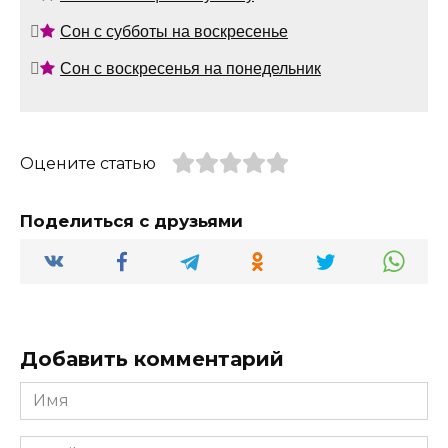
Сон с субботы на воскресенье
Сон с воскресенья на понедельник
Оцените статью
Поделиться с друзьями
Добавить комментарий
Имя
*
Email