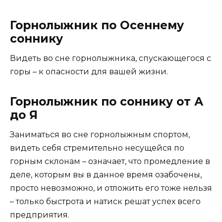
Горнолыжник по Осеннему
соннику
Видеть во сне горнолыжника, спускающегося с
горы – к опасности для вашей жизни.
Горнолыжник по соннику от А
до Я
Заниматься во сне горнолыжным спортом,
видеть себя стремительно несущейся по
горным склонам – означает, что промедление в
деле, которым вы в данное время озабочены,
просто невозможно, и отложить его тоже нельзя
– только быстрота и натиск решат успех всего
предприятия.