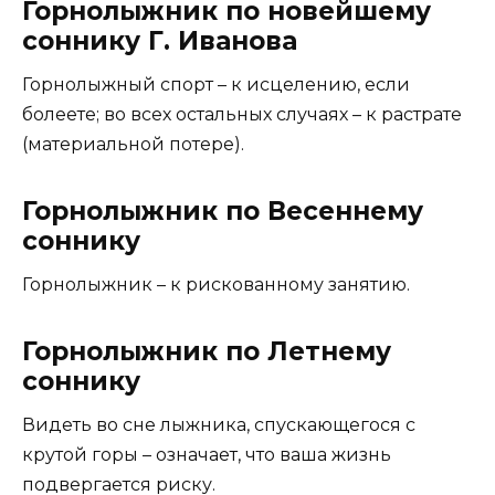
Горнолыжник по новейшему
соннику Г. Иванова
Горнолыжный спорт – к исцелению, если
болеете; во всех остальных случаях – к растрате
(материальной потере).
Горнолыжник по Весеннему
соннику
Горнолыжник – к рискованному занятию.
Горнолыжник по Летнему
соннику
Видеть во сне лыжника, спускающегося с
крутой горы – означает, что ваша жизнь
подвергается риску.