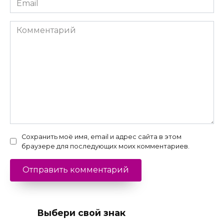
*
Комментарий
Сохранить моё имя, email и адрес сайта в этом
браузере для последующих моих комментариев.
Выбери свой знак