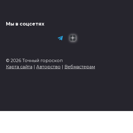
Мы в соцсетях
© 2026 Точный гороскоп
Карта сайта
|
Авторство
|
Вебмастерам