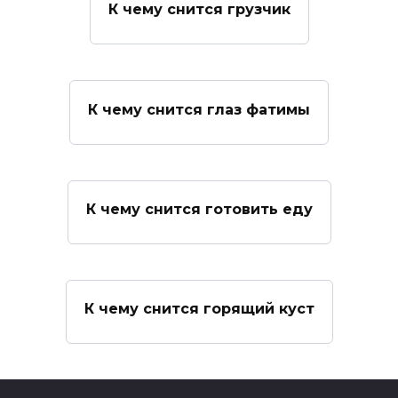
К чему снится грузчик
К чему снится глаз фатимы
К чему снится готовить еду
К чему снится горящий куст