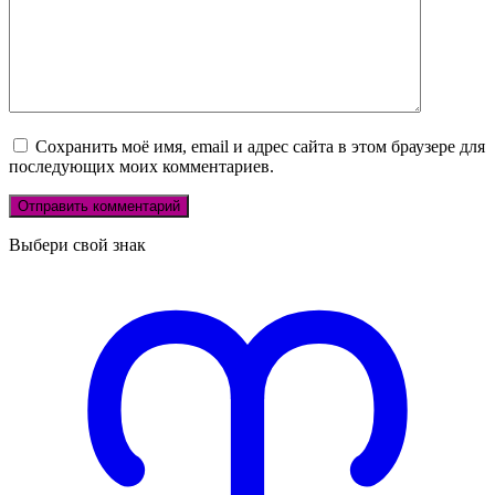
Сохранить моё имя, email и адрес сайта в этом браузере для
последующих моих комментариев.
Выбери свой знак