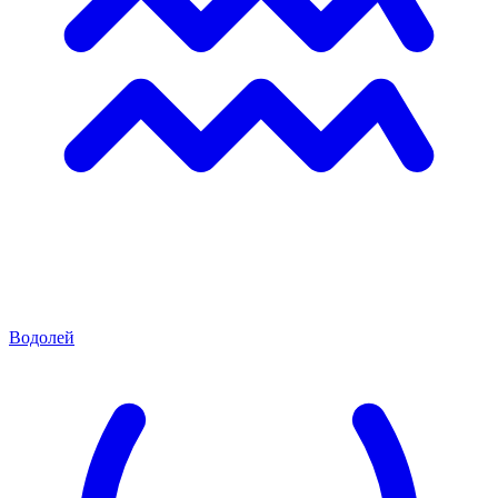
Водолей