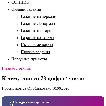
СОННИК
Онлайн гадания
Гадание на зеркале
Гадание Ленорман
Гадание по Таро
Гадание на костях
Цыганские карты
Прочие гадания
Народные приметы
Главная страница
К чему снится 73 цифра / число
Просмотров
29
Опубликовано
10.06.2026
Сегодня понедельник
🌙