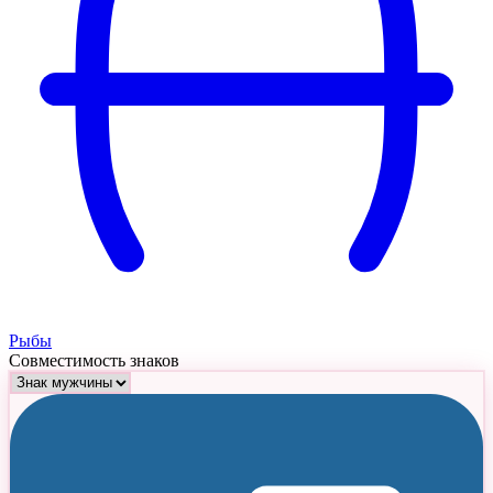
Рыбы
Совместимость знаков