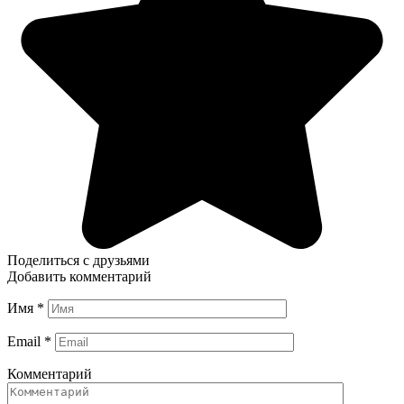
Поделиться с друзьями
Добавить комментарий
Имя
*
Email
*
Комментарий