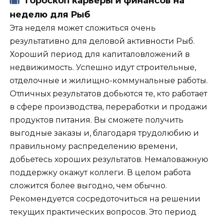
Гороскоп карьеры и финансов на
неделю для Рыб
Эта неделя может сложиться очень
результативно для деловой активности Рыб.
Хороший период для капиталовложений в
недвижимость. Успешно идут строительные,
отделочные и жилищно-коммунальные работы.
Отличных результатов добьются те, кто работает
в сфере производства, переработки и продажи
продуктов питания. Вы сможете получить
выгодные заказы и, благодаря трудолюбию и
правильному распределению времени,
добьетесь хороших результатов. Немаловажную
поддержку окажут коллеги. В целом работа
сложится более выгодно, чем обычно.
Рекомендуется сосредоточиться на решении
текущих практических вопросов. Это период