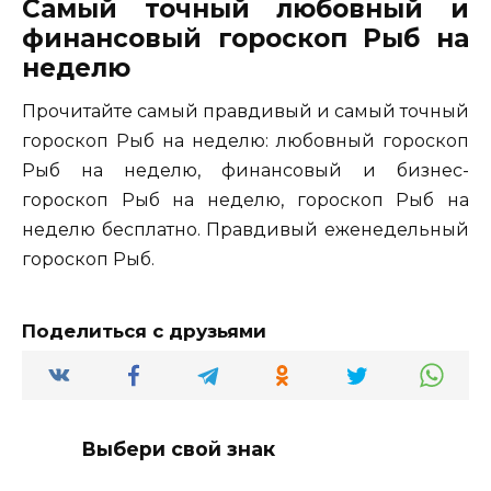
Самый точный любовный и
финансовый гороскоп Рыб на
неделю
Прочитайте самый правдивый и самый точный
гороскоп Рыб на неделю: любовный гороскоп
Рыб на неделю, финансовый и бизнес-
гороскоп Рыб на неделю, гороскоп Рыб на
неделю бесплатно. Правдивый еженедельный
гороскоп Рыб.
Поделиться с друзьями
Выбери свой знак