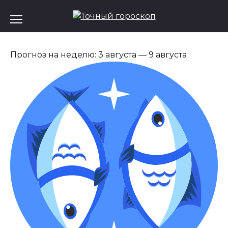
Перейти
к
содержанию
Прогноз на неделю: 3 августа — 9 августа