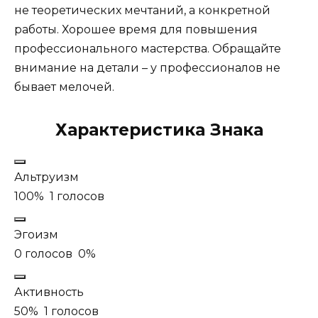
не теоретических мечтаний, а конкретной
работы. Хорошее время для повышения
профессионального мастерства. Обращайте
внимание на детали – у профессионалов не
бывает мелочей.
Характеристика Знака
Альтруизм
100%
1 голосов
Эгоизм
0 голосов
0%
Активность
50%
1 голосов