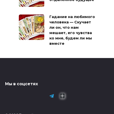
Гадание на любимого
человека — Скучает
ли он, что нам
мешает, его чувства
ко мне, будем ли мы
вместе
Мы в соцсетях