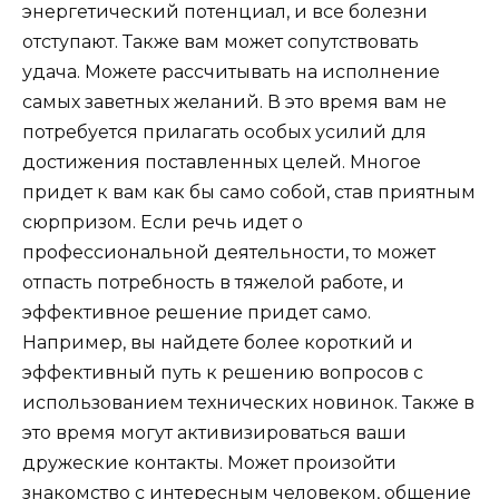
энергетический потенциал, и все болезни
отступают. Также вам может сопутствовать
удача. Можете рассчитывать на исполнение
самых заветных желаний. В это время вам не
потребуется прилагать особых усилий для
достижения поставленных целей. Многое
придет к вам как бы само собой, став приятным
сюрпризом. Если речь идет о
профессиональной деятельности, то может
отпасть потребность в тяжелой работе, и
эффективное решение придет само.
Например, вы найдете более короткий и
эффективный путь к решению вопросов с
использованием технических новинок. Также в
это время могут активизироваться ваши
дружеские контакты. Может произойти
знакомство с интересным человеком, общение