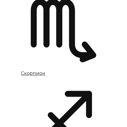
Скорпион