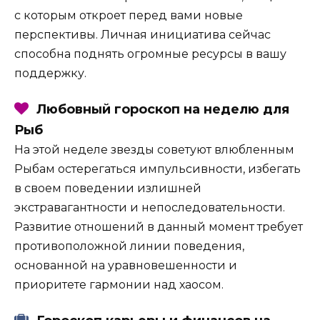
с которым откроет перед вами новые
перспективы. Личная инициатива сейчас
способна поднять огромные ресурсы в вашу
поддержку.
Любовный гороскоп на неделю для
Рыб
На этой неделе звезды советуют влюбленным
Рыбам остерегаться импульсивности, избегать
в своем поведении излишней
экстравагантности и непоследовательности.
Развитие отношений в данный момент требует
противоположной линии поведения,
основанной на уравновешенности и
приоритете гармонии над хаосом.