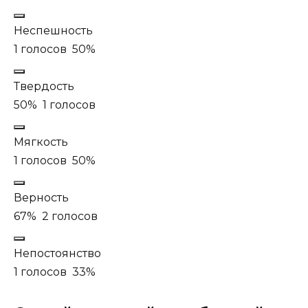
Неспешность
1 голосов
50%
Твердость
50%
1 голосов
Мягкость
1 голосов
50%
Верность
67%
2 голосов
Непостоянство
1 голосов
33%