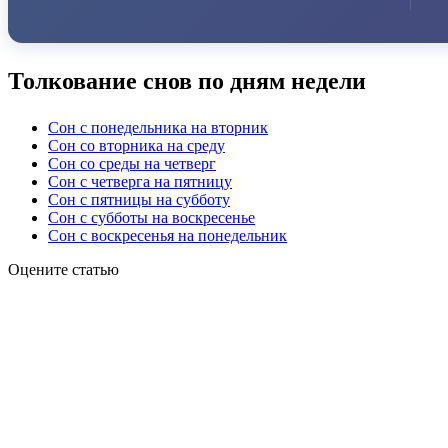
Толкование снов по дням недели
Сон с понедельника на вторник
Сон со вторника на среду
Сон со среды на четверг
Сон с четверга на пятницу
Сон с пятницы на субботу
Сон с субботы на воскресенье
Сон с воскресенья на понедельник
Оцените статью