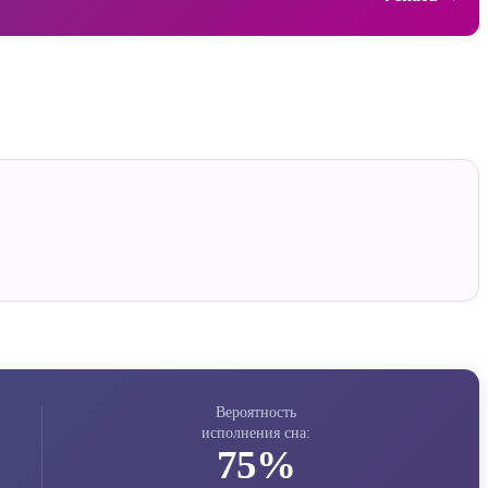
Вероятность
исполнения сна:
75%