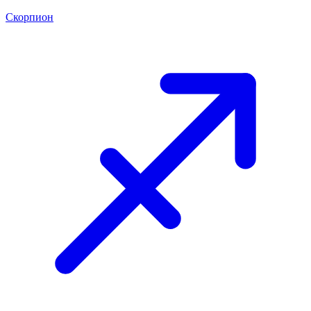
Скорпион