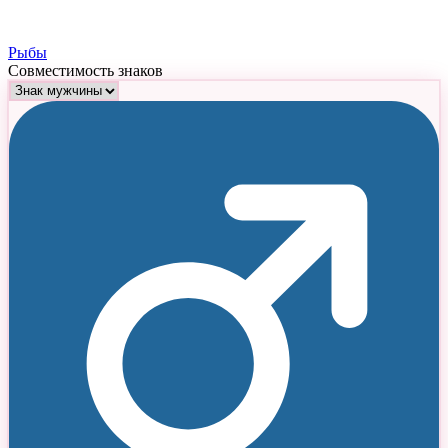
Рыбы
Совместимость знаков