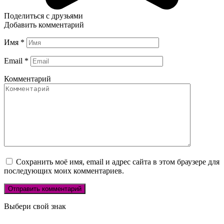
Поделиться с друзьями
Добавить комментарий
Имя
*
Email
*
Комментарий
Сохранить моё имя, email и адрес сайта в этом браузере для
последующих моих комментариев.
Выбери свой знак