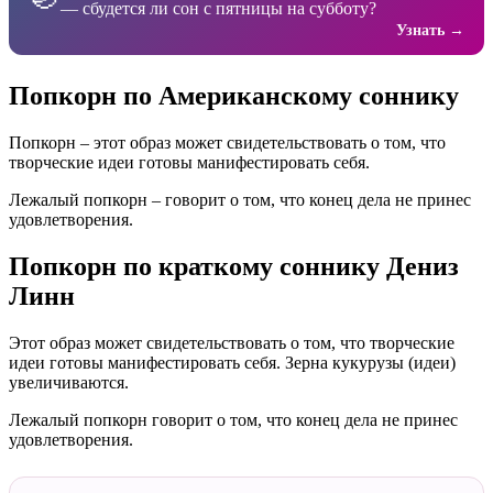
— сбудется ли сон с пятницы на субботу?
Узнать →
Попкорн по Американскому соннику
Попкорн – этот образ может свидетельствовать о том, что
творческие идеи готовы манифестировать себя.
Лежалый попкорн – говорит о том, что конец дела не принес
удовлетворения.
Попкорн по краткому соннику Дениз
Линн
Этот образ может свидетельствовать о том, что творческие
идеи готовы манифестировать себя. Зерна кукурузы (идеи)
увеличиваются.
Лежалый попкорн говорит о том, что конец дела не принес
удовлетворения.