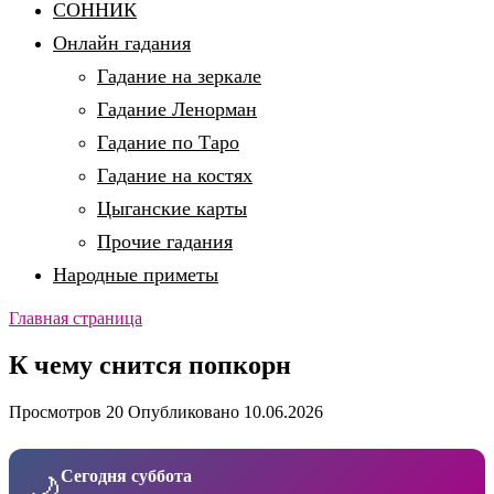
СОННИК
Онлайн гадания
Гадание на зеркале
Гадание Ленорман
Гадание по Таро
Гадание на костях
Цыганские карты
Прочие гадания
Народные приметы
Главная страница
К чему снится попкорн
Просмотров
20
Опубликовано
10.06.2026
Сегодня суббота
🌙