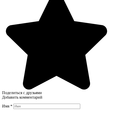
Поделиться с друзьями
Добавить комментарий
Имя
*