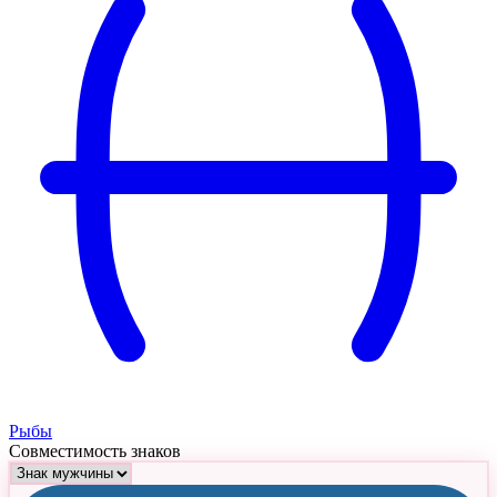
Рыбы
Совместимость знаков