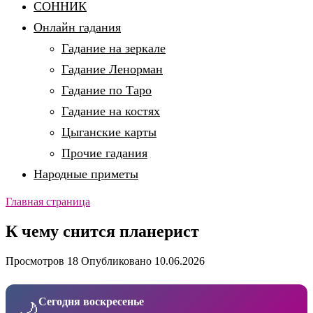
СОННИК
Онлайн гадания
Гадание на зеркале
Гадание Ленорман
Гадание по Таро
Гадание на костях
Цыганские карты
Прочие гадания
Народные приметы
Главная страница
К чему снится планерист
Просмотров
18
Опубликовано
10.06.2026
Сегодня воскресенье
🌙