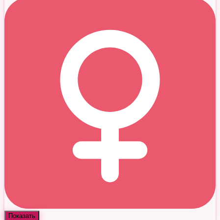
Показать