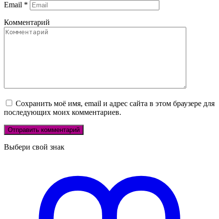
Email
*
Комментарий
Сохранить моё имя, email и адрес сайта в этом браузере для
последующих моих комментариев.
Выбери свой знак