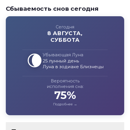
Сбываемость снов сегодня
Сегодня
8 АВГУСТА,
СУББОТА
🌘
Убывающая Луна
25 лунный день
Луна в зодиаке Близнецы
Вероятность
исполнения сна:
75%