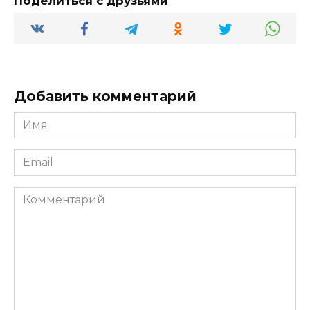
Поделиться с друзьями
Добавить комментарий
Имя
*
Email
*
Комментарий