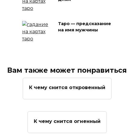
Таро — предсказание
на имя мужчины
Вам также может понравиться
К чему снится откровенный
К чему снится огненный