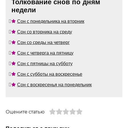
Толкование снов по дням
недели
Сон с понедельника на вторник
Сон со вторника на среду
Сон со среды на четверг
Сон с четверга на пятницу
Сон с пятницы на субботу
Сон с субботы на воскресенье
Сон с воскресенья на понедельник
Оцените статью