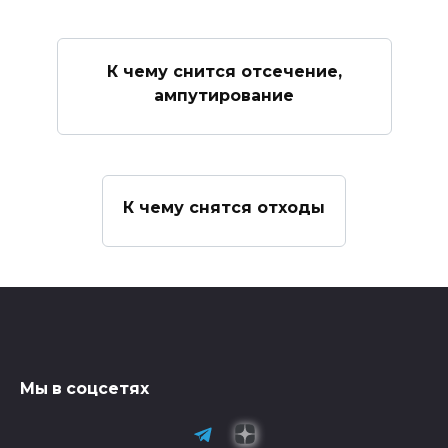
К чему снится отсечение,
ампутирование
К чему снятся отходы
Мы в соцсетях