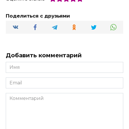
Поделиться с друзьями
Добавить комментарий
Имя
*
Email
*
Комментарий