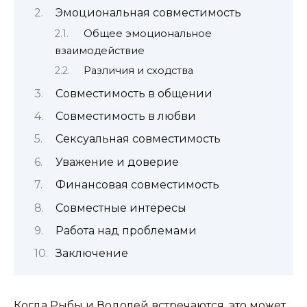
Эмоциональная совместимость
Общее эмоциональное
взаимодействие
Различия и сходства
Совместимость в общении
Совместимость в любви
Сексуальная совместимость
Уважение и доверие
Финансовая совместимость
Совместные интересы
Работа над проблемами
Заключение
Когда Рыбы и Водолей встречаются, это может