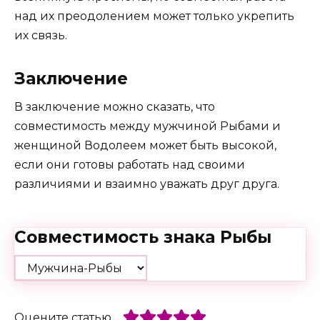
над их преодолением может только укрепить
их связь.
Заключение
В заключение можно сказать, что
совместимость между мужчиной Рыбами и
женщиной Водолеем может быть высокой,
если они готовы работать над своими
различиями и взаимно уважать друг друга.
Совместимость знака Рыбы
Оцените статью