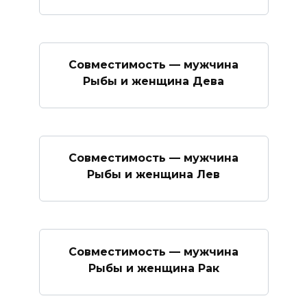
Совместимость — мужчина
Рыбы и женщина Дева
Совместимость — мужчина
Рыбы и женщина Лев
Совместимость — мужчина
Рыбы и женщина Рак