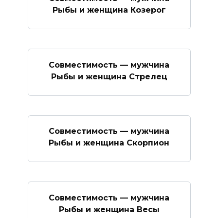
Рыбы и женщина Козерог
Совместимость — мужчина
Рыбы и женщина Стрелец
Совместимость — мужчина
Рыбы и женщина Скорпион
Совместимость — мужчина
Рыбы и женщина Весы