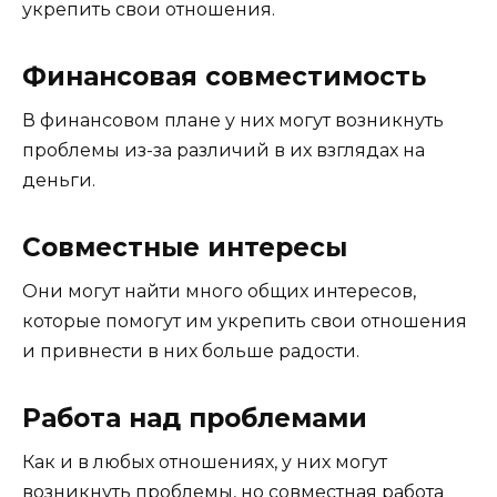
укрепить свои отношения.
Финансовая совместимость
В финансовом плане у них могут возникнуть
проблемы из-за различий в их взглядах на
деньги.
Совместные интересы
Они могут найти много общих интересов,
которые помогут им укрепить свои отношения
и привнести в них больше радости.
Работа над проблемами
Как и в любых отношениях, у них могут
возникнуть проблемы, но совместная работа