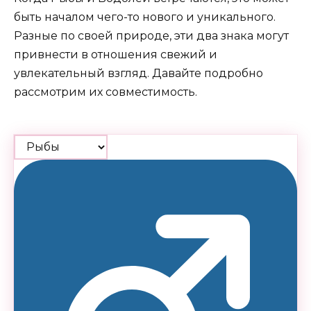
быть началом чего-то нового и уникального.
Разные по своей природе, эти два знака могут
привнести в отношения свежий и
увлекательный взгляд. Давайте подробно
рассмотрим их совместимость.