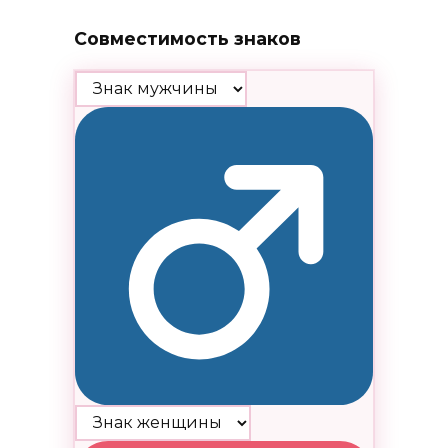
Совместимость знаков