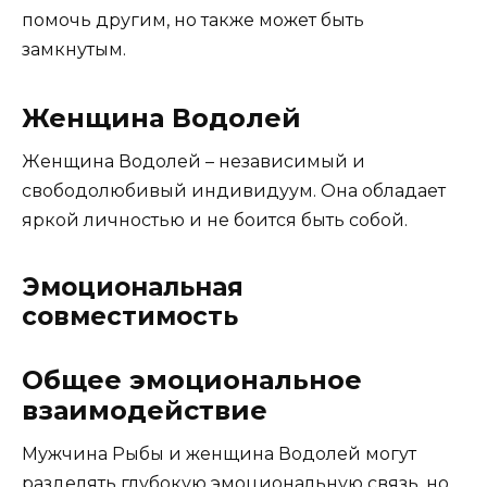
помочь другим, но также может быть
замкнутым.
Женщина Водолей
Женщина Водолей – независимый и
свободолюбивый индивидуум. Она обладает
яркой личностью и не боится быть собой.
Эмоциональная
совместимость
Общее эмоциональное
взаимодействие
Мужчина Рыбы и женщина Водолей могут
разделять глубокую эмоциональную связь, но