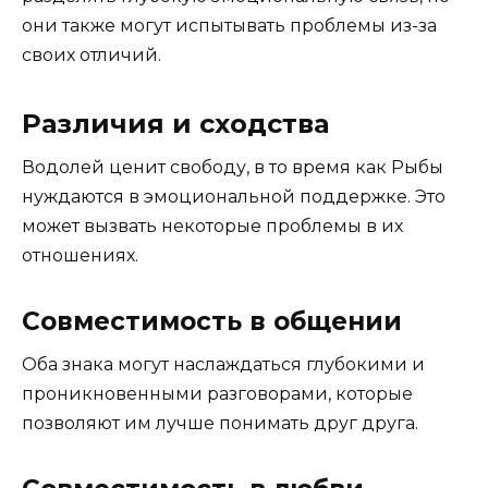
они также могут испытывать проблемы из-за
своих отличий.
Различия и сходства
Водолей ценит свободу, в то время как Рыбы
нуждаются в эмоциональной поддержке. Это
может вызвать некоторые проблемы в их
отношениях.
Совместимость в общении
Оба знака могут наслаждаться глубокими и
проникновенными разговорами, которые
позволяют им лучше понимать друг друга.