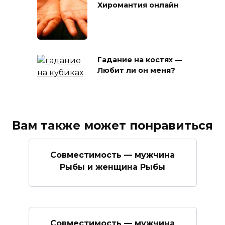
Хиромантия онлайн
Гадание на костях —
Любит ли он меня?
Вам также может понравиться
Совместимость — мужчина
Рыбы и женщина Рыбы
Совместимость — мужчина