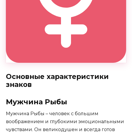
Основные характеристики
знаков
Мужчина Рыбы
Мужчина Рыбы – человек с большим
воображением и глубокими эмоциональными
чувствами. Он великодушен и всегда готов