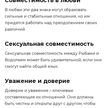
Совместимость в любви
В любви эти два знака могут образовать
сильные и стабильные отношения, но им
придется работать над преодолением своих
различий.
Сексуальная совместимость
Сексуальная совместимость между Рыбами и
Водолеем может быть удивительной, если они
смогут найти общий язык.
Уважение и доверие
Доверие и уважение – ключевые
составляющие их отношений. Они должны
быть честны и открыты друг с другом, чтобы