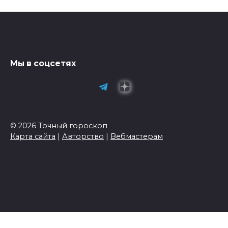
Мы в соцсетях
© 2026 Точный гороскоп
Карта сайта
|
Авторство
|
Вебмастерам