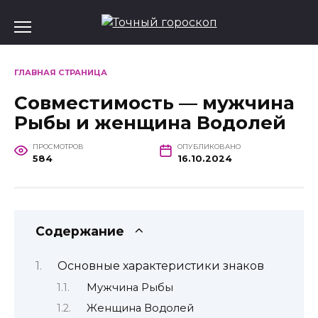
Перейти
к
содержанию
ГЛАВНАЯ СТРАНИЦА
Совместимость — мужчина
Рыбы и женщина Водолей
ПРОСМОТРОВ
ОПУБЛИКОВАНО
584
16.10.2024
Содержание
Основные характеристики знаков
Мужчина Рыбы
Женщина Водолей