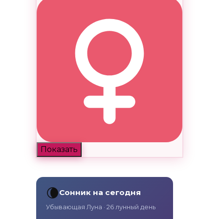
Показать
🌘
Сонник на сегодня
Убывающая Луна · 26 лунный день